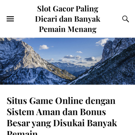
Slot Gacor Paling
Dicari dan Banyak
Pemain Menang
Situs Game Online dengan
Sistem Aman dan Bonus
Besar yang Disukai Banyak
Pemain