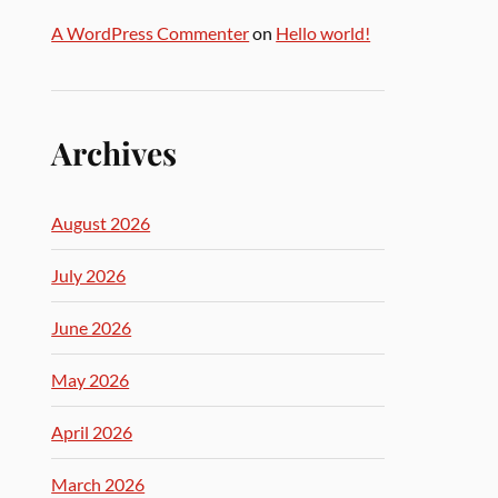
A WordPress Commenter
on
Hello world!
Archives
August 2026
July 2026
June 2026
May 2026
April 2026
March 2026