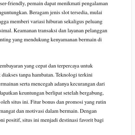
user-friendly, pemain dapat menikmati pengalaman
untungkan. Beragam jenis slot tersedia, mulai
ngga memberi variasi hiburan sekaligus peluang
imal. Keamanan transaksi dan layanan pelanggan
 penting yang mendukung kenyamanan bermain di
pembayaran yang cepat dan terpercaya untuk
diakses tanpa hambatan. Teknologi terkini
ermainan serta mencegah adanya kecurangan dari
patkan keuntungan berlipat setelah bergabung,
oleh situs ini. Fitur bonus dan promosi yang rutin
mangat dan motivasi dalam bermain. Dengan
 positif, situs ini menjadi destinasi favorit bagi