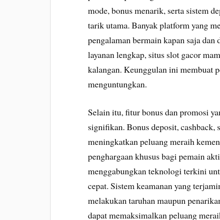
mode, bonus menarik, serta sistem de
tarik utama. Banyak platform yang 
pengalaman bermain kapan saja dan di
layanan lengkap, situs slot gacor m
kalangan. Keunggulan ini membuat 
menguntungkan.
Selain itu, fitur bonus dan promosi y
signifikan. Bonus deposit, cashback, s
meningkatkan peluang meraih kemena
penghargaan khusus bagi pemain aktif 
menggabungkan teknologi terkini unt
cepat. Sistem keamanan yang terja
melakukan taruhan maupun penarikan
dapat memaksimalkan peluang merai