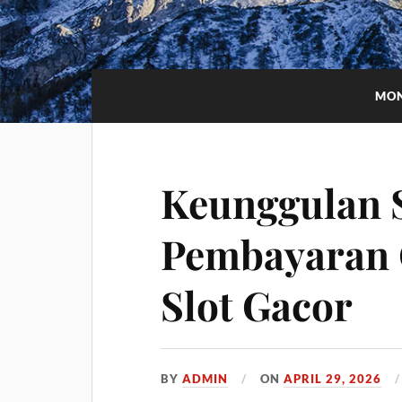
MO
Keunggulan 
Pembayaran C
Slot Gacor
BY
ADMIN
ON
APRIL 29, 2026