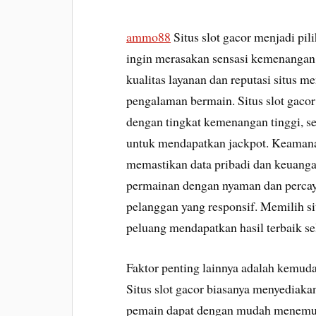
ammo88
Situs slot gacor menjadi pi
ingin merasakan sensasi kemenangan 
kualitas layanan dan reputasi situs 
pengalaman bermain. Situs slot gaco
dengan tingkat kemenangan tinggi, 
untuk mendapatkan jackpot. Keamanan
memastikan data pribadi dan keuanga
permainan dengan nyaman dan percaya
pelanggan yang responsif. Memilih si
peluang mendapatkan hasil terbaik s
Faktor penting lainnya adalah kemudah
Situs slot gacor biasanya menyediak
pemain dapat dengan mudah menemuka