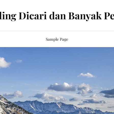
aling Dicari dan Banyak 
Sample Page