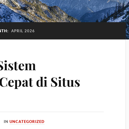
NTH:
APRIL 2026
Sistem
epat di Situs
IN
UNCATEGORIZED