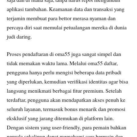
aplikasi tambahan. Keamanan data dan transaksi yang
terjamin membuat para bettor merasa nyaman dan
percaya diri saat memulai petualangan mereka di dunia
judi daring.
Proses pendaftaran di oma55 juga sangat simpel dan
tidak memakan waktu lama. Melalui oma55 daftar,
pengguna hanya perlu mengisi beberapa data pribadi
yang diperlukan, kemudian verifikasi identitas agar bisa
langsung menikmati berbagai fitur premium. Setelah
terdaftar, pengguna akan mendapatkan akses penuh ke
seluruh layanan, termasuk bonus menarik dan promosi
eksklusif yang jarang ditemukan di platform lain.
Dengan sistem yang user-friendly, para pemain bahkan
pemula sekalipun dapat memahami cara bermain dan