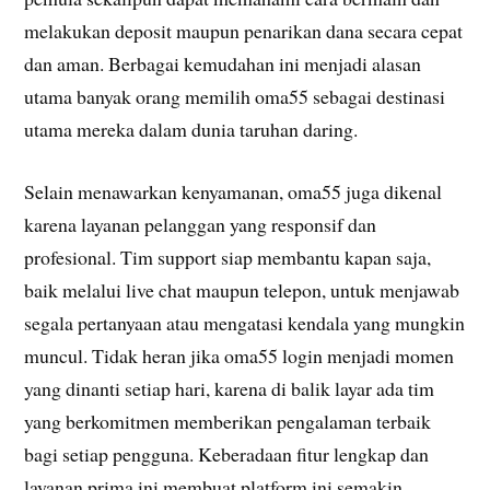
melakukan deposit maupun penarikan dana secara cepat
dan aman. Berbagai kemudahan ini menjadi alasan
utama banyak orang memilih oma55 sebagai destinasi
utama mereka dalam dunia taruhan daring.
Selain menawarkan kenyamanan, oma55 juga dikenal
karena layanan pelanggan yang responsif dan
profesional. Tim support siap membantu kapan saja,
baik melalui live chat maupun telepon, untuk menjawab
segala pertanyaan atau mengatasi kendala yang mungkin
muncul. Tidak heran jika oma55 login menjadi momen
yang dinanti setiap hari, karena di balik layar ada tim
yang berkomitmen memberikan pengalaman terbaik
bagi setiap pengguna. Keberadaan fitur lengkap dan
layanan prima ini membuat platform ini semakin