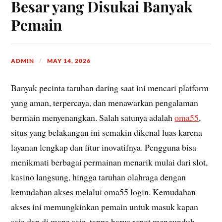
Besar yang Disukai Banyak
Pemain
ADMIN
MAY 14, 2026
Banyak pecinta taruhan daring saat ini mencari platform
yang aman, terpercaya, dan menawarkan pengalaman
bermain menyenangkan. Salah satunya adalah
oma55
,
situs yang belakangan ini semakin dikenal luas karena
layanan lengkap dan fitur inovatifnya. Pengguna bisa
menikmati berbagai permainan menarik mulai dari slot,
kasino langsung, hingga taruhan olahraga dengan
kemudahan akses melalui oma55 login. Kemudahan
akses ini memungkinkan pemain untuk masuk kapan
saja dan di mana saja, tanpa harus repot mengunduh