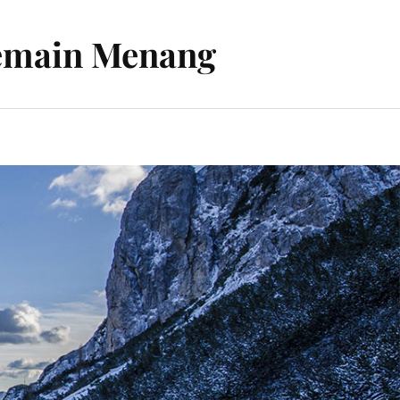
Pemain Menang