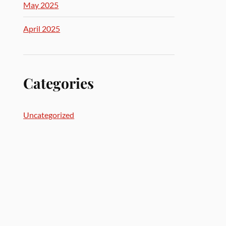
May 2025
April 2025
Categories
Uncategorized