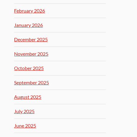
February 2026
January 2026
December 2025
November 2025
October 2025
September 2025
August 2025
July 2025
June 2025