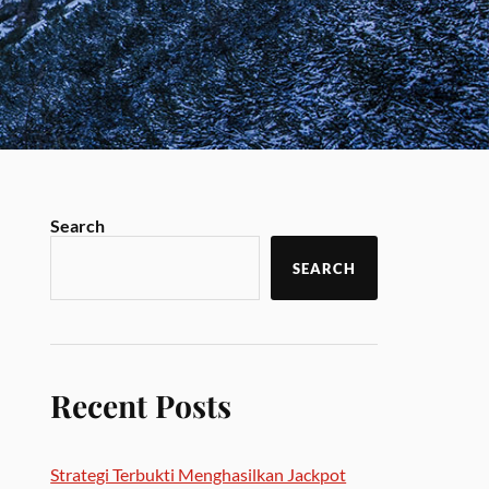
Search
SEARCH
Recent Posts
Strategi Terbukti Menghasilkan Jackpot