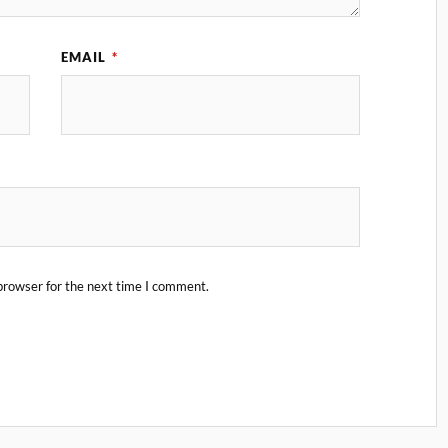
EMAIL
*
browser for the next time I comment.