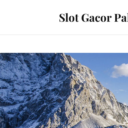
Slot Gacor P