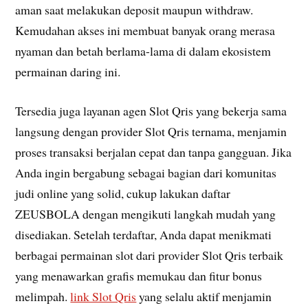
aman saat melakukan deposit maupun withdraw.
Kemudahan akses ini membuat banyak orang merasa
nyaman dan betah berlama-lama di dalam ekosistem
permainan daring ini.
Tersedia juga layanan agen Slot Qris yang bekerja sama
langsung dengan provider Slot Qris ternama, menjamin
proses transaksi berjalan cepat dan tanpa gangguan. Jika
Anda ingin bergabung sebagai bagian dari komunitas
judi online yang solid, cukup lakukan daftar
ZEUSBOLA dengan mengikuti langkah mudah yang
disediakan. Setelah terdaftar, Anda dapat menikmati
berbagai permainan slot dari provider Slot Qris terbaik
yang menawarkan grafis memukau dan fitur bonus
melimpah.
link Slot Qris
yang selalu aktif menjamin