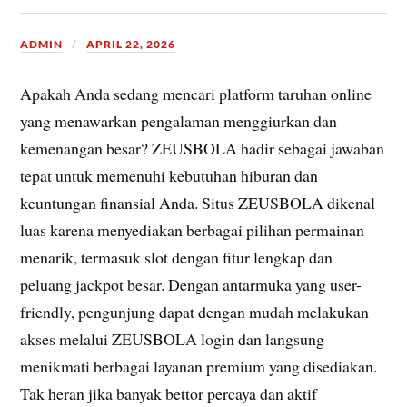
ADMIN
APRIL 22, 2026
Apakah Anda sedang mencari platform taruhan online
yang menawarkan pengalaman menggiurkan dan
kemenangan besar? ZEUSBOLA hadir sebagai jawaban
tepat untuk memenuhi kebutuhan hiburan dan
keuntungan finansial Anda. Situs ZEUSBOLA dikenal
luas karena menyediakan berbagai pilihan permainan
menarik, termasuk slot dengan fitur lengkap dan
peluang jackpot besar. Dengan antarmuka yang user-
friendly, pengunjung dapat dengan mudah melakukan
akses melalui ZEUSBOLA login dan langsung
menikmati berbagai layanan premium yang disediakan.
Tak heran jika banyak bettor percaya dan aktif