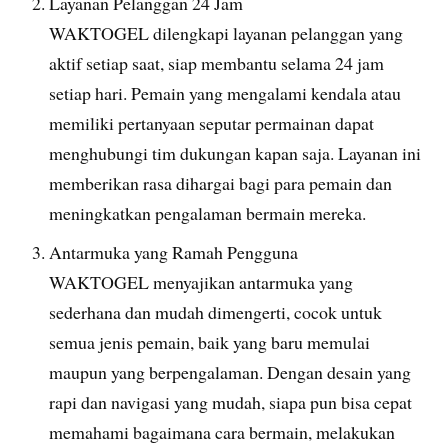
Layanan Pelanggan 24 Jam
WAKTOGEL dilengkapi layanan pelanggan yang
aktif setiap saat, siap membantu selama 24 jam
setiap hari. Pemain yang mengalami kendala atau
memiliki pertanyaan seputar permainan dapat
menghubungi tim dukungan kapan saja. Layanan ini
memberikan rasa dihargai bagi para pemain dan
meningkatkan pengalaman bermain mereka.
Antarmuka yang Ramah Pengguna
WAKTOGEL menyajikan antarmuka yang
sederhana dan mudah dimengerti, cocok untuk
semua jenis pemain, baik yang baru memulai
maupun yang berpengalaman. Dengan desain yang
rapi dan navigasi yang mudah, siapa pun bisa cepat
memahami bagaimana cara bermain, melakukan