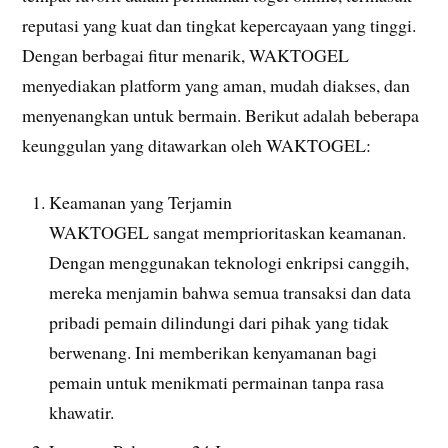
reputasi yang kuat dan tingkat kepercayaan yang tinggi.
Dengan berbagai fitur menarik, WAKTOGEL
menyediakan platform yang aman, mudah diakses, dan
menyenangkan untuk bermain. Berikut adalah beberapa
keunggulan yang ditawarkan oleh WAKTOGEL:
Keamanan yang Terjamin
WAKTOGEL sangat memprioritaskan keamanan.
Dengan menggunakan teknologi enkripsi canggih,
mereka menjamin bahwa semua transaksi dan data
pribadi pemain dilindungi dari pihak yang tidak
berwenang. Ini memberikan kenyamanan bagi
pemain untuk menikmati permainan tanpa rasa
khawatir.