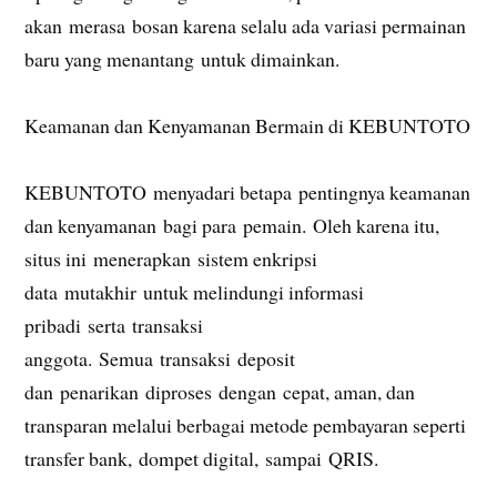
akan merasa bosan karena selalu ada variasi permainan
baru yang menantang untuk dimainkan.
Keamanan dan Kenyamanan Bermain di KEBUNTOTO
KEBUNTOTO menyadari betapa pentingnya keamanan
dan kenyamanan bagi para pemain. Oleh karena itu,
situs ini menerapkan sistem enkripsi
data mutakhir untuk melindungi informasi
pribadi serta transaksi
anggota. Semua transaksi deposit
dan penarikan diproses dengan cepat, aman, dan
transparan melalui berbagai metode pembayaran seperti
transfer bank, dompet digital, sampai QRIS.