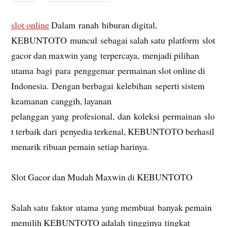
slot online
Dalam ranah hiburan digital,
KEBUNTOTO muncul sebagai salah satu platform slot
gacor dan maxwin yang terpercaya, menjadi pilihan
utama bagi para penggemar permainan slot online di
Indonesia. Dengan berbagai kelebihan seperti sistem
keamanan canggih, layanan
pelanggan yang profesional, dan koleksi permainan slo
t terbaik dari penyedia terkenal, KEBUNTOTO berhasil
menarik ribuan pemain setiap harinya.
Slot Gacor dan Mudah Maxwin di KEBUNTOTO
Salah satu faktor utama yang membuat banyak pemain
memilih KEBUNTOTO adalah tingginya tingkat