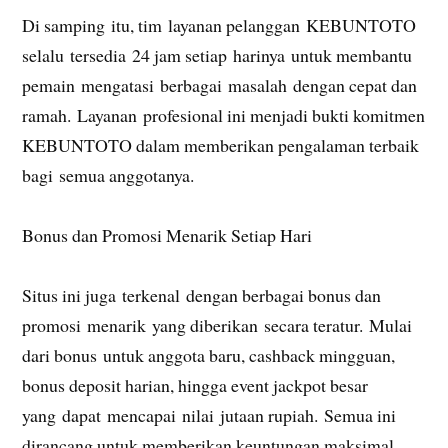
Di samping itu, tim layanan pelanggan KEBUNTOTO
selalu tersedia 24 jam setiap harinya untuk membantu
pemain mengatasi berbagai masalah dengan cepat dan
ramah. Layanan profesional ini menjadi bukti komitmen
KEBUNTOTO dalam memberikan pengalaman terbaik
bagi semua anggotanya.
Bonus dan Promosi Menarik Setiap Hari
Situs ini juga terkenal dengan berbagai bonus dan
promosi menarik yang diberikan secara teratur. Mulai
dari bonus untuk anggota baru, cashback mingguan,
bonus deposit harian, hingga event jackpot besar
yang dapat mencapai nilai jutaan rupiah. Semua ini
dirancang untuk memberikan keuntungan maksimal