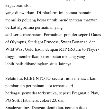
kegacoran slot
yang ditawarkan. Di platform ini, semua pemain
memiliki peluang besar untuk mendapatkan maxwin
berkat algoritma permainan yang
adil serta transparan. Permainan populer seperti Gates
of Olympus, Starlight Princess, Sweet Bonanza, dan
Wild West Gold hadir dengan RTP (Return to Player)
tinggi, memberikan kesempatan menang yang
lebih baik dibandingkan situs lainnya.
Selain itu, KEBUNTOTO secara rutin menawarkan
pembaruan permainan slot terbaru dari
berbagai penyedia terkemuka, seperti Pragmatic Play,
PG Soft, Habanero, Joker123, dan
Spadegaming. Dengan demikian, pemain tidak