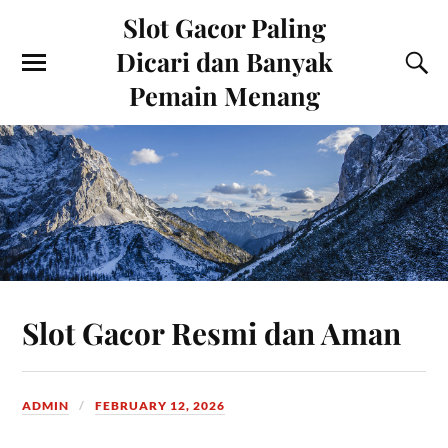
Slot Gacor Paling
Dicari dan Banyak
Pemain Menang
Slot Gacor Resmi dan Aman
ADMIN
FEBRUARY 12, 2026