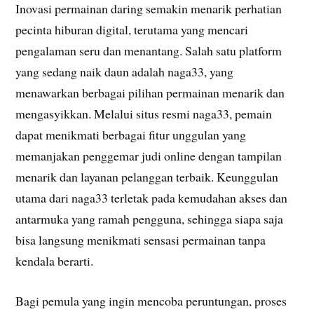
Inovasi permainan daring semakin menarik perhatian
pecinta hiburan digital, terutama yang mencari
pengalaman seru dan menantang. Salah satu platform
yang sedang naik daun adalah naga33, yang
menawarkan berbagai pilihan permainan menarik dan
mengasyikkan. Melalui situs resmi naga33, pemain
dapat menikmati berbagai fitur unggulan yang
memanjakan penggemar judi online dengan tampilan
menarik dan layanan pelanggan terbaik. Keunggulan
utama dari naga33 terletak pada kemudahan akses dan
antarmuka yang ramah pengguna, sehingga siapa saja
bisa langsung menikmati sensasi permainan tanpa
kendala berarti.
Bagi pemula yang ingin mencoba peruntungan, proses