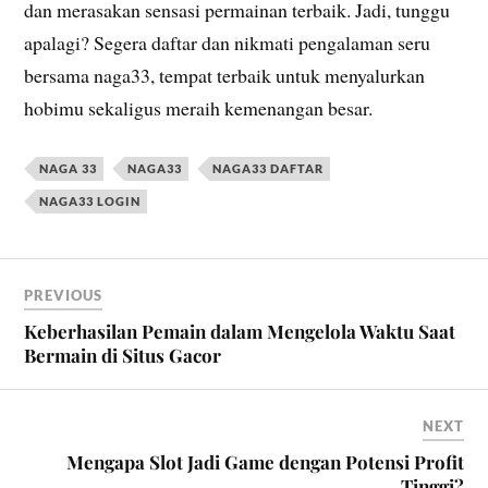
dan merasakan sensasi permainan terbaik. Jadi, tunggu
apalagi? Segera daftar dan nikmati pengalaman seru
bersama naga33, tempat terbaik untuk menyalurkan
hobimu sekaligus meraih kemenangan besar.
NAGA 33
NAGA33
NAGA33 DAFTAR
NAGA33 LOGIN
PREVIOUS
Keberhasilan Pemain dalam Mengelola Waktu Saat
Bermain di Situs Gacor
NEXT
Mengapa Slot Jadi Game dengan Potensi Profit
Tinggi?