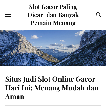
Slot Gacor Paling
Dicari dan Banyak
Pemain Menang
Situs Judi Slot Online Gacor
Hari Ini: Menang Mudah dan
Aman