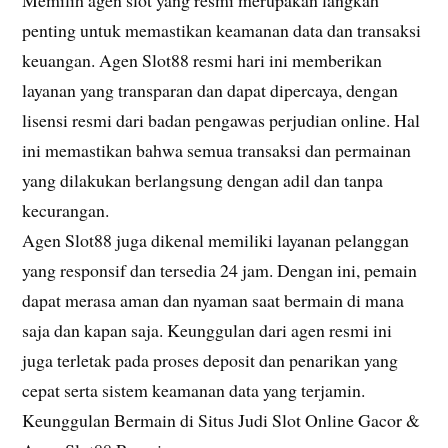
Memilih agen slot yang resmi merupakan langkah
penting untuk memastikan keamanan data dan transaksi
keuangan. Agen Slot88 resmi hari ini memberikan
layanan yang transparan dan dapat dipercaya, dengan
lisensi resmi dari badan pengawas perjudian online. Hal
ini memastikan bahwa semua transaksi dan permainan
yang dilakukan berlangsung dengan adil dan tanpa
kecurangan.
Agen Slot88 juga dikenal memiliki layanan pelanggan
yang responsif dan tersedia 24 jam. Dengan ini, pemain
dapat merasa aman dan nyaman saat bermain di mana
saja dan kapan saja. Keunggulan dari agen resmi ini
juga terletak pada proses deposit dan penarikan yang
cepat serta sistem keamanan data yang terjamin.
Keunggulan Bermain di Situs Judi Slot Online Gacor &