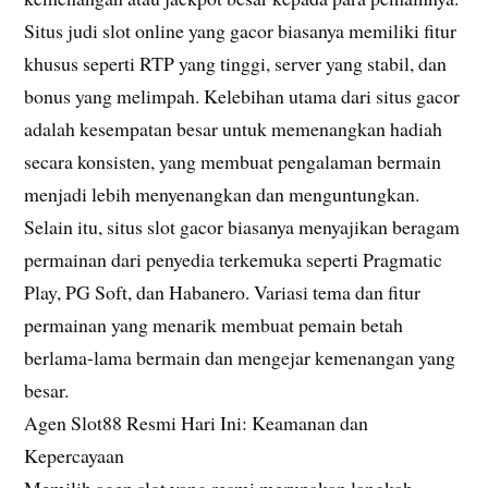
Situs judi slot online yang gacor biasanya memiliki fitur
khusus seperti RTP yang tinggi, server yang stabil, dan
bonus yang melimpah. Kelebihan utama dari situs gacor
adalah kesempatan besar untuk memenangkan hadiah
secara konsisten, yang membuat pengalaman bermain
menjadi lebih menyenangkan dan menguntungkan.
Selain itu, situs slot gacor biasanya menyajikan beragam
permainan dari penyedia terkemuka seperti Pragmatic
Play, PG Soft, dan Habanero. Variasi tema dan fitur
permainan yang menarik membuat pemain betah
berlama-lama bermain dan mengejar kemenangan yang
besar.
Agen Slot88 Resmi Hari Ini: Keamanan dan
Kepercayaan