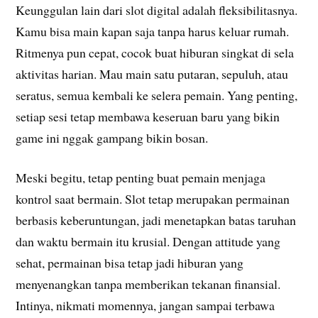
Keunggulan lain dari slot digital adalah fleksibilitasnya.
Kamu bisa main kapan saja tanpa harus keluar rumah.
Ritmenya pun cepat, cocok buat hiburan singkat di sela
aktivitas harian. Mau main satu putaran, sepuluh, atau
seratus, semua kembali ke selera pemain. Yang penting,
setiap sesi tetap membawa keseruan baru yang bikin
game ini nggak gampang bikin bosan.
Meski begitu, tetap penting buat pemain menjaga
kontrol saat bermain. Slot tetap merupakan permainan
berbasis keberuntungan, jadi menetapkan batas taruhan
dan waktu bermain itu krusial. Dengan attitude yang
sehat, permainan bisa tetap jadi hiburan yang
menyenangkan tanpa memberikan tekanan finansial.
Intinya, nikmati momennya, jangan sampai terbawa