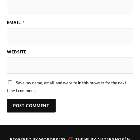
EMAIL
*
WEBSITE
Save my name, email, and website in this browser for the next
time I comment.
&
POWERED BY
WORDPRESS
THEME BY
ANDERS NORÉN