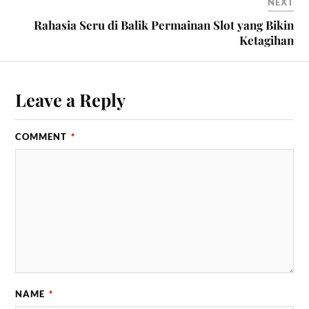
NEXT
Rahasia Seru di Balik Permainan Slot yang Bikin
Ketagihan
Leave a Reply
COMMENT
*
NAME
*