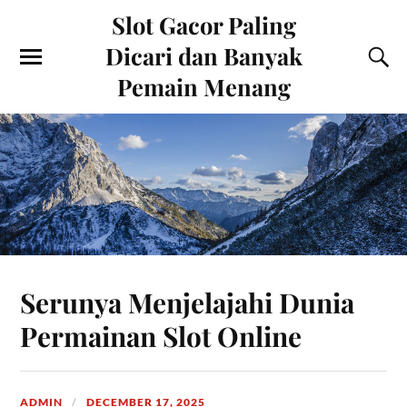
Slot Gacor Paling
Dicari dan Banyak
Pemain Menang
Serunya Menjelajahi Dunia
Permainan Slot Online
ADMIN
DECEMBER 17, 2025