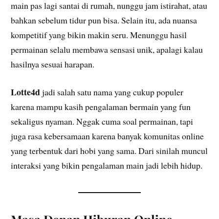
main pas lagi santai di rumah, nunggu jam istirahat, atau
bahkan sebelum tidur pun bisa. Selain itu, ada nuansa
kompetitif yang bikin makin seru. Menunggu hasil
permainan selalu membawa sensasi unik, apalagi kalau
hasilnya sesuai harapan.
Lotte4d
jadi salah satu nama yang cukup populer
karena mampu kasih pengalaman bermain yang fun
sekaligus nyaman. Nggak cuma soal permainan, tapi
juga rasa kebersamaan karena banyak komunitas online
yang terbentuk dari hobi yang sama. Dari sinilah muncul
interaksi yang bikin pengalaman main jadi lebih hidup.