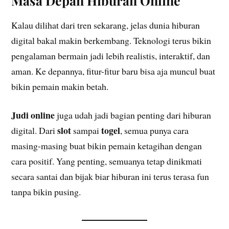
Masa Depan Hiburan Online
Kalau dilihat dari tren sekarang, jelas dunia hiburan
digital bakal makin berkembang. Teknologi terus bikin
pengalaman bermain jadi lebih realistis, interaktif, dan
aman. Ke depannya, fitur-fitur baru bisa aja muncul buat
bikin pemain makin betah.
Judi online
juga udah jadi bagian penting dari hiburan
slot
togel
digital. Dari
sampai
, semua punya cara
masing-masing buat bikin pemain ketagihan dengan
cara positif. Yang penting, semuanya tetap dinikmati
secara santai dan bijak biar hiburan ini terus terasa fun
tanpa bikin pusing.