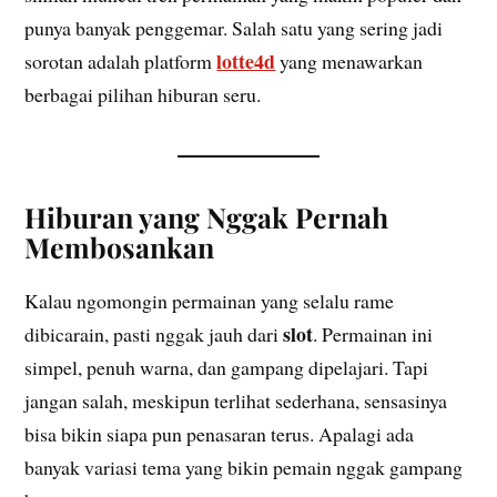
punya banyak penggemar. Salah satu yang sering jadi
lotte4d
sorotan adalah platform
yang menawarkan
berbagai pilihan hiburan seru.
Hiburan yang Nggak Pernah
Membosankan
Kalau ngomongin permainan yang selalu rame
slot
dibicarain, pasti nggak jauh dari
. Permainan ini
simpel, penuh warna, dan gampang dipelajari. Tapi
jangan salah, meskipun terlihat sederhana, sensasinya
bisa bikin siapa pun penasaran terus. Apalagi ada
banyak variasi tema yang bikin pemain nggak gampang