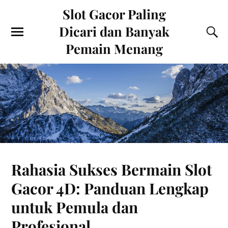
Slot Gacor Paling
Dicari dan Banyak
Pemain Menang
Rahasia Sukses Bermain Slot
Gacor 4D: Panduan Lengkap
untuk Pemula dan
Profesional