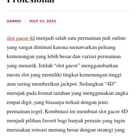
ADMIN
JULY 31, 2025
slot gacor 4d
menjadi salah satu permainan judi online
yang sangat diminati karena menawarkan peluang
kemenangan yang lebih besar dan variasi permainan
yang menarik. Istilah “slot gacor” menggambarkan
mesin slot yang memiliki tingkat kemenangan tinggi
atau sering memberikan jackpot. Sedangkan “4D”
merujuk pada format taruhan yang menggunakan angka
empat digit, yang biasanya terkait dengan jenis
permainan togel. Kombinasi ini membuat slot gacor 4D
menjadi pilihan favorit bagi banyak pemain yang ingin
merasakan sensasi menang besar dengan strategi yang