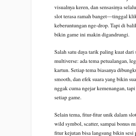
visualnya keren, dan sensasinya sela
slot terasa ramah banget—tinggal kli
keberuntungan nge-drop. Tapi di bal
bikin game ini makin digandrungi.
Salah satu daya tarik paling kuat dari
multiverse: ada tema petualangan, leg
kartun. Setiap tema biasanya dibungk
smooth, dan efek suara yang bikin sua
nggak cuma ngejar kemenangan, tapi 
setiap game.
Selain tema, fitur-fitur unik dalam sl
wild symbol, scatter, sampai bonus m
fitur kejutan bisa langsung bikin sesi