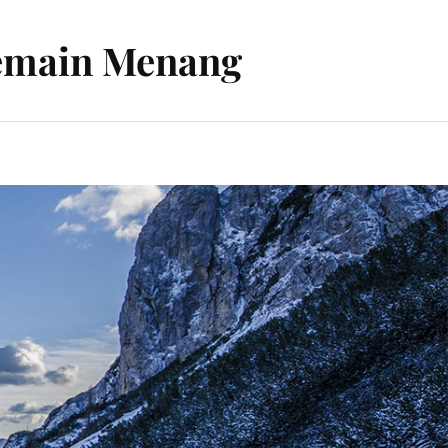
Pemain Menang