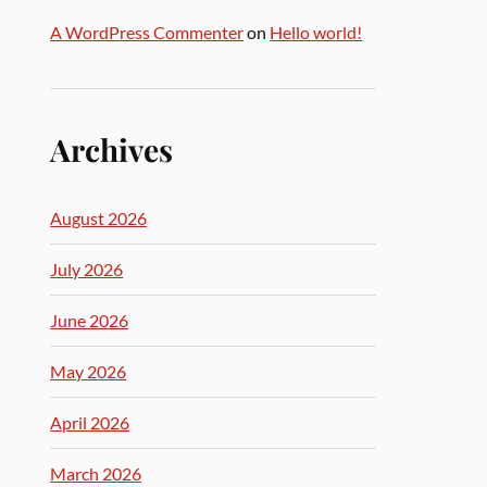
A WordPress Commenter
on
Hello world!
Archives
August 2026
July 2026
June 2026
May 2026
April 2026
March 2026