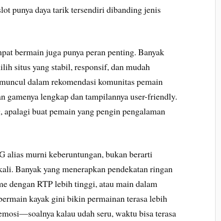
lot punya daya tarik tersendiri dibanding jenis
mpat bermain juga punya peran penting. Banyak
lih situs yang stabil, responsif, dan mudah
g muncul dalam rekomendasi komunitas pemain
han gamenya lengkap dan tampilannya user-friendly.
ng, apalagi buat pemain yang pengin pengalaman
 alias murni keberuntungan, bukan berarti
ekali. Banyak yang menerapkan pendekatan ringan
ame dengan RTP lebih tinggi, atau main dalam
 bermain kayak gini bikin permainan terasa lebih
mosi—soalnya kalau udah seru, waktu bisa terasa