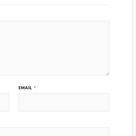
EMAIL
*