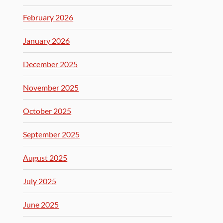
February 2026
January 2026
December 2025
November 2025
October 2025
September 2025
August 2025
July 2025
June 2025