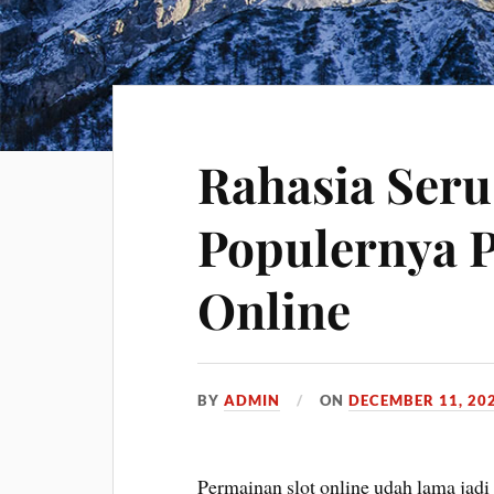
Rahasia Seru 
Populernya 
Online
BY
ADMIN
ON
DECEMBER 11, 20
Permainan slot online udah lama jadi