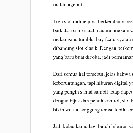
makin ngebut.
Tren slot online juga berkembang pes
baik dari sisi visual maupun mekani
mekanisme tumble, buy feature, atau m
dibanding slot klasik. Dengan perkem
yang baru buat dicoba, jadi permain
Dari semua hal tersebut, jelas bahwa
keberuntungan, tapi hiburan digital 
yang pengin santai sambil tetap dapet
dengan bijak dan penuh kontrol, slot b
bikin waktu senggang terasa lebih ser
Jadi kalau kamu lagi butuh hiburan ya