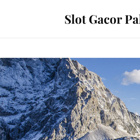
Slot Gacor P