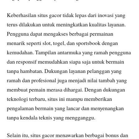
Keberhasilan situs gacor tidak lepas dari inovasi yang
terus dilakukan untuk meningkatkan kualitas layanan.
Pengguna dapat mengakses berbagai permainan
menarik seperti slot, togel, dan sportsbook dengan
kemudahan. Tampilan antarmuka yang ramah pengguna
dan responsif memudahkan siapa saja untuk bermain
tanpa hambatan. Dukungan layanan pelanggan yang
ramah dan profesional juga menjadi nilai tambah yang
membuat pemain merasa dihargai. Dengan dukungan
teknologi terbaru, situs ini mampu memberikan
pengalaman bermain yang lancar dan menyenangkan
tanpa kendala teknis yang mengganggu.
Selain itu, situs gacor menawarkan berbagai bonus dan