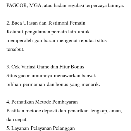
PAGCOR, MGA, atau badan regulasi terpercaya lainnya.
2. Baca Ulasan dan Testimoni Pemain
Ketahui pengalaman pemain lain untuk
memperoleh gambaran mengenai reputasi situs
tersebut.
3. Cek Variasi Game dan Fitur Bonus
Situs gacor umumnya menawarkan banyak
pilihan permainan dan bonus yang menarik.
4. Perhatikan Metode Pembayaran
Pastikan metode deposit dan penarikan lengkap, aman,
dan cepat.
5. Layanan Pelayanan Pelanggan