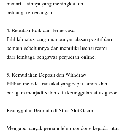
menarik lainnya yang meningkatkan
peluang kemenangan.
4. Reputasi Baik dan Terpercaya
Pilihlah situs yang mempunyai ulasan positif dari
pemain sebelumnya dan memiliki lisensi resmi
dari lembaga pengawas perjudian online.
5. Kemudahan Deposit dan Withdraw
Pilihan metode transaksi yang cepat, aman, dan
beragam menjadi salah satu keunggulan situs gacor.
Keunggulan Bermain di Situs Slot Gacor
Mengapa banyak pemain lebih condong kepada situs