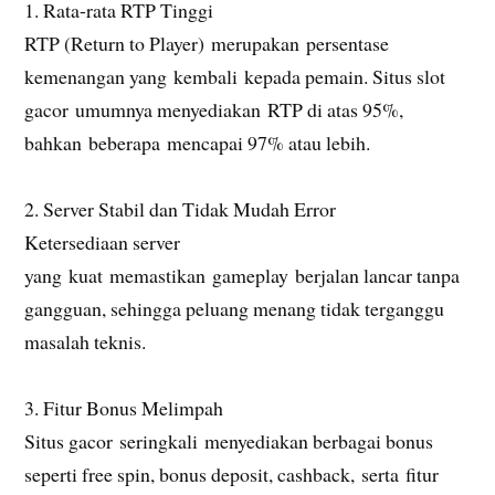
1. Rata-rata RTP Tinggi
RTP (Return to Player) merupakan persentase
kemenangan yang kembali kepada pemain. Situs slot
gacor umumnya menyediakan RTP di atas 95%,
bahkan beberapa mencapai 97% atau lebih.
2. Server Stabil dan Tidak Mudah Error
Ketersediaan server
yang kuat memastikan gameplay berjalan lancar tanpa
gangguan, sehingga peluang menang tidak terganggu
masalah teknis.
3. Fitur Bonus Melimpah
Situs gacor seringkali menyediakan berbagai bonus
seperti free spin, bonus deposit, cashback, serta fitur