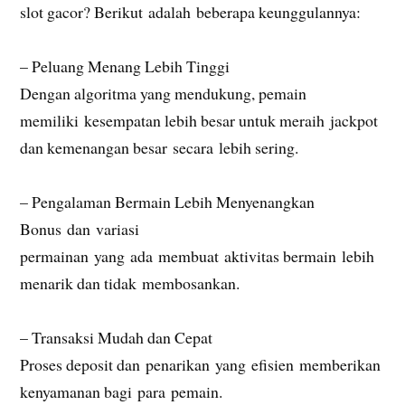
slot gacor? Berikut adalah beberapa keunggulannya:
– Peluang Menang Lebih Tinggi
Dengan algoritma yang mendukung, pemain
memiliki kesempatan lebih besar untuk meraih jackpot
dan kemenangan besar secara lebih sering.
– Pengalaman Bermain Lebih Menyenangkan
Bonus dan variasi
permainan yang ada membuat aktivitas bermain lebih
menarik dan tidak membosankan.
– Transaksi Mudah dan Cepat
Proses deposit dan penarikan yang efisien memberikan
kenyamanan bagi para pemain.