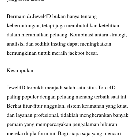
Bermain di Jewel4D bukan hanya tentang
keberuntungan, tetapi juga membutuhkan ketelitian
dalam meramalkan peluang. Kombinasi antara strategi,
analisis, dan sedikit insting dapat meningkatkan
kemungkinan untuk meraih jackpot besar.
Kesimpulan
Jewel4D terbukti menjadi salah satu situs Toto 4D
paling populer dengan peluang menang terbaik saat ini.
Berkat fitur-fitur unggulan, sistem keamanan yang kuat,
dan layanan profesional, tidaklah mengherankan banyak
pemain yang mempercayakan pengalaman hiburan
mereka di platform ini. Bagi siapa saja yang mencari