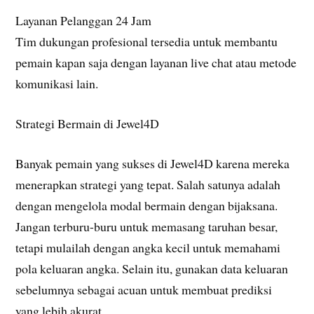
Layanan Pelanggan 24 Jam
Tim dukungan profesional tersedia untuk membantu
pemain kapan saja dengan layanan live chat atau metode
komunikasi lain.
Strategi Bermain di Jewel4D
Banyak pemain yang sukses di Jewel4D karena mereka
menerapkan strategi yang tepat. Salah satunya adalah
dengan mengelola modal bermain dengan bijaksana.
Jangan terburu-buru untuk memasang taruhan besar,
tetapi mulailah dengan angka kecil untuk memahami
pola keluaran angka. Selain itu, gunakan data keluaran
sebelumnya sebagai acuan untuk membuat prediksi
yang lebih akurat.