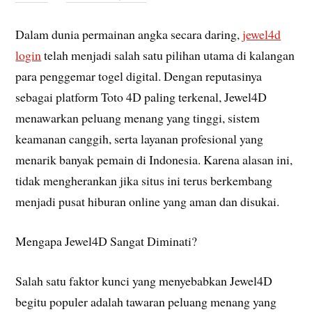
Dalam dunia permainan angka secara daring,
jewel4d
login
telah menjadi salah satu pilihan utama di kalangan
para penggemar togel digital. Dengan reputasinya
sebagai platform Toto 4D paling terkenal, Jewel4D
menawarkan peluang menang yang tinggi, sistem
keamanan canggih, serta layanan profesional yang
menarik banyak pemain di Indonesia. Karena alasan ini,
tidak mengherankan jika situs ini terus berkembang
menjadi pusat hiburan online yang aman dan disukai.
Mengapa Jewel4D Sangat Diminati?
Salah satu faktor kunci yang menyebabkan Jewel4D
begitu populer adalah tawaran peluang menang yang