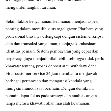
mengambil langkah taruhan.
Selain faktor kenyamanan, keamanan menjadi aspek
penting dalam memilih situs togel gacor. Platform yang
profesional biasanya dilengkapi dengan sistem enkripsi
data dan transaksi yang aman, menjaga kerahasiaan
identitas pemain. Sistem pembayaran yang cepat dan
terpercaya juga menjadi nilai lebih, sehingga tidak perlu
khawatir tentang proses deposit atau withdraw dana.
Fitur customer service 24 jam membantu menjawab
berbagai pertanyaan dan mengatasi kendala yang
mungkin muncul saat bermain. Dengan demikian,
pemain dapat fokus pada strategi dan analisis angka
tanpa merasa khawatir akan masalah keamanan.