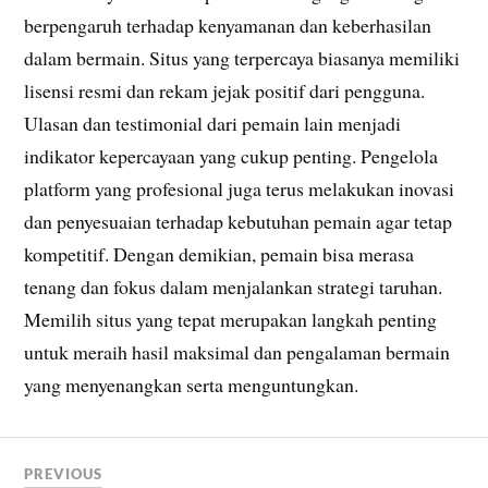
berpengaruh terhadap kenyamanan dan keberhasilan
dalam bermain. Situs yang terpercaya biasanya memiliki
lisensi resmi dan rekam jejak positif dari pengguna.
Ulasan dan testimonial dari pemain lain menjadi
indikator kepercayaan yang cukup penting. Pengelola
platform yang profesional juga terus melakukan inovasi
dan penyesuaian terhadap kebutuhan pemain agar tetap
kompetitif. Dengan demikian, pemain bisa merasa
tenang dan fokus dalam menjalankan strategi taruhan.
Memilih situs yang tepat merupakan langkah penting
untuk meraih hasil maksimal dan pengalaman bermain
yang menyenangkan serta menguntungkan.
PREVIOUS