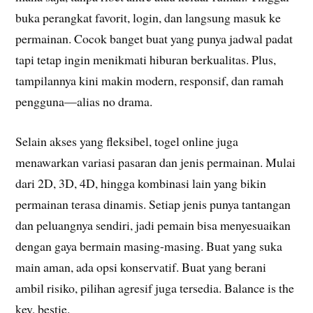
buka perangkat favorit, login, dan langsung masuk ke
permainan. Cocok banget buat yang punya jadwal padat
tapi tetap ingin menikmati hiburan berkualitas. Plus,
tampilannya kini makin modern, responsif, dan ramah
pengguna—alias no drama.
Selain akses yang fleksibel, togel online juga
menawarkan variasi pasaran dan jenis permainan. Mulai
dari 2D, 3D, 4D, hingga kombinasi lain yang bikin
permainan terasa dinamis. Setiap jenis punya tantangan
dan peluangnya sendiri, jadi pemain bisa menyesuaikan
dengan gaya bermain masing-masing. Buat yang suka
main aman, ada opsi konservatif. Buat yang berani
ambil risiko, pilihan agresif juga tersedia. Balance is the
key, bestie.