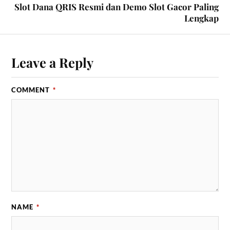
Slot Dana QRIS Resmi dan Demo Slot Gacor Paling
Lengkap
Leave a Reply
COMMENT
*
NAME
*