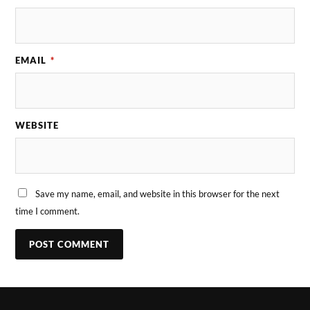
EMAIL
*
WEBSITE
Save my name, email, and website in this browser for the next
time I comment.