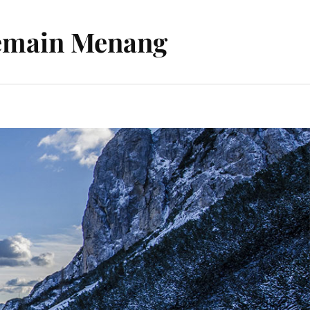
Pemain Menang