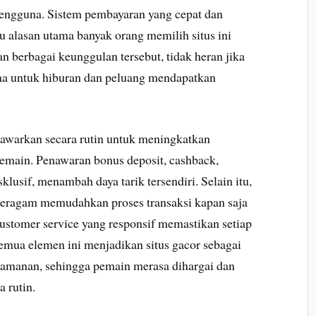
engguna. Sistem pembayaran yang cepat dan
u alasan utama banyak orang memilih situs ini
 berbagai keunggulan tersebut, tidak heran jika
ama untuk hiburan dan peluang mendapatkan
tawarkan secara rutin untuk meningkatkan
emain. Penawaran bonus deposit, cashback,
klusif, menambah daya tarik tersendiri. Selain itu,
eragam memudahkan proses transaksi kapan saja
 customer service yang responsif memastikan setiap
Semua elemen ini menjadikan situs gacor sebagai
yamanan, sehingga pemain merasa dihargai dan
a rutin.