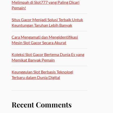
Melimpah di Slot777 yang Paling Dicari
Pemain!
Situs Gacor Menjadi Solusi Terbaik Untuk
Keuntungan Taruhan Lebih Banyak
Cara Mengamati dan Mengidentifikasi
Mesin Slot Gacor Secara Akurat
Koleksi Slot Gacor Bertema Dunia Es yang
Memikat Banyak Pemain
Keunggulan Slot Berbasis Teknologi
Terbaru dalam Dunia Digital
Recent Comments