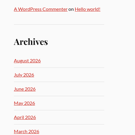
A WordPress Commenter
on
Hello world!
Archives
August 2026
July 2026
June 2026
May 2026
April 2026
March 2026