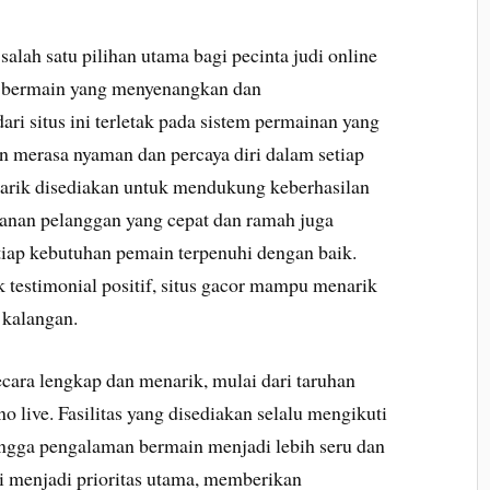
 salah satu pilihan utama bagi pecinta judi online
 bermain yang menyenangkan dan
i situs ini terletak pada sistem permainan yang
in merasa nyaman dan percaya diri dalam setiap
menarik disediakan untuk mendukung keberhasilan
yanan pelanggan yang cepat dan ramah juga
tiap kebutuhan pemain terpenuhi dengan baik.
 testimonial positif, situs gacor mampu menarik
 kalangan.
cara lengkap dan menarik, mulai dari taruhan
no live. Fasilitas yang disediakan selalu mengikuti
ingga pengalaman bermain menjadi lebih seru dan
si menjadi prioritas utama, memberikan