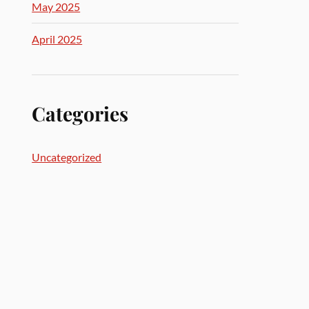
May 2025
April 2025
Categories
Uncategorized