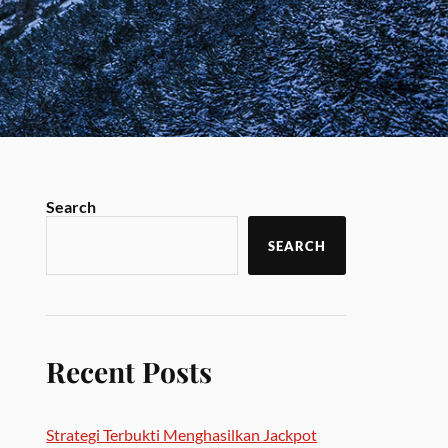
Search
SEARCH
Recent Posts
Strategi Terbukti Menghasilkan Jackpot