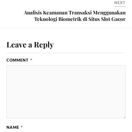
NEXT
Analisis Keamanan Transaksi Menggunakan
Teknologi Biometrik di Situs Slot Gacor
Leave a Reply
COMMENT
*
NAME
*