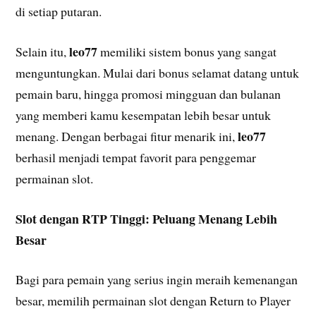
di setiap putaran.
leo77
Selain itu,
memiliki sistem bonus yang sangat
menguntungkan. Mulai dari bonus selamat datang untuk
pemain baru, hingga promosi mingguan dan bulanan
yang memberi kamu kesempatan lebih besar untuk
leo77
menang. Dengan berbagai fitur menarik ini,
berhasil menjadi tempat favorit para penggemar
permainan slot.
Slot dengan RTP Tinggi: Peluang Menang Lebih
Besar
Bagi para pemain yang serius ingin meraih kemenangan
besar, memilih permainan slot dengan Return to Player