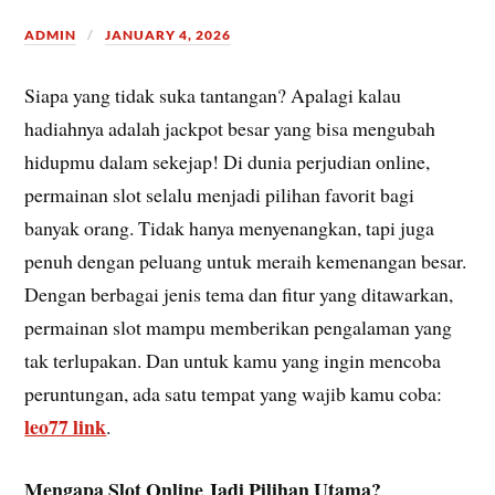
ADMIN
JANUARY 4, 2026
Siapa yang tidak suka tantangan? Apalagi kalau
hadiahnya adalah jackpot besar yang bisa mengubah
hidupmu dalam sekejap! Di dunia perjudian online,
permainan slot selalu menjadi pilihan favorit bagi
banyak orang. Tidak hanya menyenangkan, tapi juga
penuh dengan peluang untuk meraih kemenangan besar.
Dengan berbagai jenis tema dan fitur yang ditawarkan,
permainan slot mampu memberikan pengalaman yang
tak terlupakan. Dan untuk kamu yang ingin mencoba
peruntungan, ada satu tempat yang wajib kamu coba:
leo77 link
.
Mengapa Slot Online Jadi Pilihan Utama?