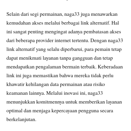
Selain dari segi permainan, naga33 juga menawarkan
kemudahan akses melalui berbagai link alternatif. Hal
ini sangat penting mengingat adanya pembatasan akses
dari beberapa provider internet tertentu. Dengan naga33
link alternatif yang selalu diperbarui, para pemain tetap
dapat menikmati layanan tanpa gangguan dan tetap
mendapatkan pengalaman bermain terbaik. Keberadaan
link ini juga memastikan bahwa mereka tidak perlu
khawatir kehilangan data permainan atau risiko
keamanan lainnya. Melalui inovasi ini, naga33
menunjukkan komitmennya untuk memberikan layanan
optimal dan menjaga kepercayaan pengguna secara
berkelanjutan.