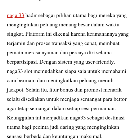
naga 33
hadir sebagai pilihan utama bagi mereka yang
menginginkan peluang menang besar dalam waktu
singkat. Platform ini dikenal karena keamanannya yang
terjamin dan proses transaksi yang cepat, membuat
pemain merasa nyaman dan percaya diri selama
berpartisipasi. Dengan sistem yang user-friendly,
naga33 slot memudahkan siapa saja untuk memahami
cara bermain dan meningkatkan peluang meraih
jackpot. Selain itu, fitur bonus dan promosi menarik
selalu disediakan untuk menjaga semangat para bettor
agar tetap semangat dalam setiap sesi permainan.
Keunggulan ini menjadikan naga33 sebagai destinasi
utama bagi pecinta judi daring yang menginginkan
sensasi berbeda dan keuntungan maksimal.