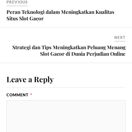
PREVIOUS
Peran Teknologi dalam Meningkatkan Kualitas
Situs Slot Gacor
NEXT
Strategi dan Tips Meningkatkan Peluang Menang
Slot Gacor di Dunia Perjudian Online
Leave a Reply
COMMENT
*