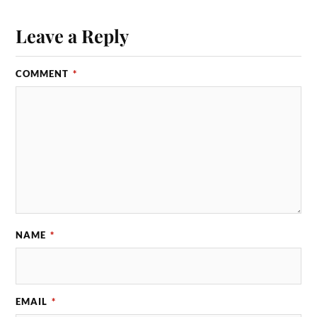
Leave a Reply
COMMENT
*
NAME
*
EMAIL
*