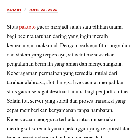
ADMIN
JUNE 23, 2026
Situs
paktoto
gacor menjadi salah satu pilihan utama
bagi pecinta taruhan daring yang ingin meraih
kemenangan maksimal. Dengan berbagai fitur unggulan
dan sistem yang terpercaya, situs ini menawarkan
pengalaman bermain yang aman dan menyenangkan.
Keberagaman permainan yang tersedia, mulai dari
taruhan olahraga, slot, hingga live casino, menjadikan
situs gacor sebagai destinasi utama bagi penjudi online.
Selain itu, server yang stabil dan proses transaksi yang
cepat memberikan kenyamanan tanpa hambatan.
Kepercayaan pengguna terhadap situs ini semakin
meningkat karena layanan pelanggan yang responsif dan
transparansi dalam setiap langkah transaksi.