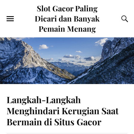
Slot Gacor Paling
Dicari dan Banyak
Pemain Menang
Langkah-Langkah
Menghindari Kerugian Saat
Bermain di Situs Gacor