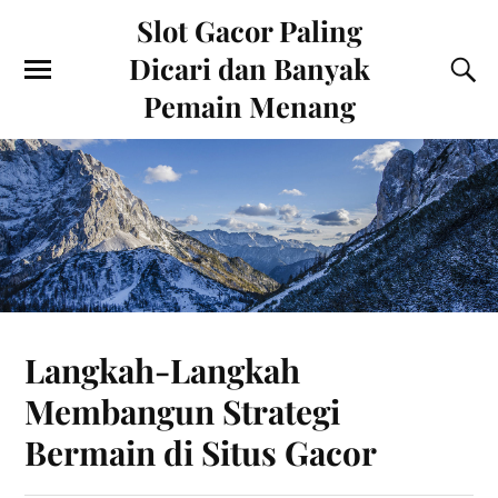
Slot Gacor Paling
Dicari dan Banyak
Pemain Menang
Langkah-Langkah
Membangun Strategi
Bermain di Situs Gacor