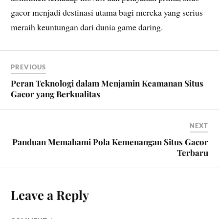
gacor menjadi destinasi utama bagi mereka yang serius
meraih keuntungan dari dunia game daring.
PREVIOUS
Peran Teknologi dalam Menjamin Keamanan Situs
Gacor yang Berkualitas
NEXT
Panduan Memahami Pola Kemenangan Situs Gacor
Terbaru
Leave a Reply