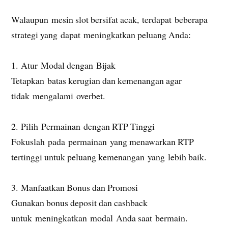
Walaupun mesin slot bersifat acak, terdapat beberapa
strategi yang dapat meningkatkan peluang Anda:
1. Atur Modal dengan Bijak
Tetapkan batas kerugian dan kemenangan agar
tidak mengalami overbet.
2. Pilih Permainan dengan RTP Tinggi
Fokuslah pada permainan yang menawarkan RTP
tertinggi untuk peluang kemenangan yang lebih baik.
3. Manfaatkan Bonus dan Promosi
Gunakan bonus deposit dan cashback
untuk meningkatkan modal Anda saat bermain.