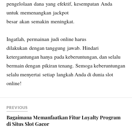
pengelolaan dana yang efektif, kesempatan Anda
untuk memenangkan jackpot
besar akan semakin meningkat.
Ingatlah, permainan judi online harus
dilakukan dengan tanggung jawab. Hindari
ketergantungan hanya pada keberuntungan, dan selalu
bermain dengan pikiran tenang. Semoga keberuntungan
selalu menyertai setiap langkah Anda di dunia slot
online!
PREVIOUS
Bagaimana Memanfaatkan Fitur Loyalty Program
di Situs Slot Gacor