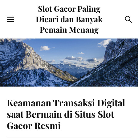
Slot Gacor Paling
Dicari dan Banyak
Pemain Menang
Keamanan Transaksi Digital
saat Bermain di Situs Slot
Gacor Resmi