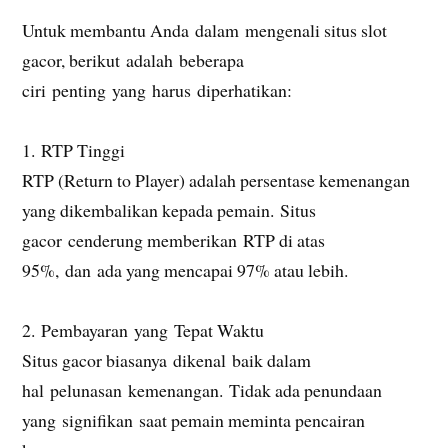
Untuk membantu Anda dalam mengenali situs slot
gacor, berikut adalah beberapa
ciri penting yang harus diperhatikan:
1. RTP Tinggi
RTP (Return to Player) adalah persentase kemenangan
yang dikembalikan kepada pemain. Situs
gacor cenderung memberikan RTP di atas
95%, dan ada yang mencapai 97% atau lebih.
2. Pembayaran yang Tepat Waktu
Situs gacor biasanya dikenal baik dalam
hal pelunasan kemenangan. Tidak ada penundaan
yang signifikan saat pemain meminta pencairan