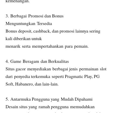
kemenangan.
3. Berbagai Promosi dan Bonus
Menguntungkan Tersedia
Bonus deposit, cashback, dan promosi lainnya sering
kali diberikan untuk
menarik serta mempertahankan para pemain.
4. Game Beragam dan Berkualitas
Situs gacor menyediakan berbagai jenis permainan slot
dari penyedia terkemuka seperti Pragmatic Play, PG
Soft, Habanero, dan lain-lain.
5. Antarmuka Pengguna yang Mudah Dipahami
Desain situs yang ramah pengguna memudahkan