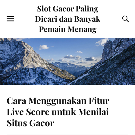
Slot Gacor Paling
Dicari dan Banyak
Pemain Menang
Cara Menggunakan Fitur
Live Score untuk Menilai
Situs Gacor