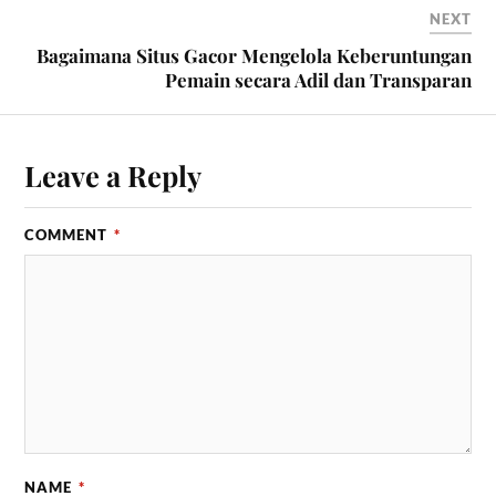
NEXT
Bagaimana Situs Gacor Mengelola Keberuntungan
Pemain secara Adil dan Transparan
Leave a Reply
COMMENT
*
NAME
*