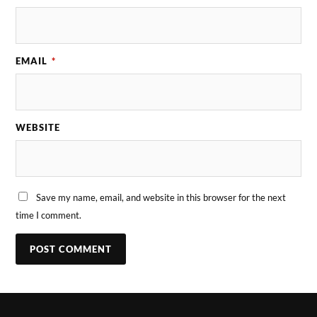
EMAIL
*
WEBSITE
Save my name, email, and website in this browser for the next
time I comment.