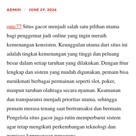
ADMIN
JUNE 29, 2026
onic77
Situs gacor menjadi salah satu pilihan utama
bagi penggemar judi online yang ingin meraih
kemenangan konsisten. Keunggulan utama dari situs ini
adalah tingkat kemenangan yang tinggi dan peluang
besar dalam setiap taruhan yang dilakukan. Dengan fitur
lengkap dan sistem yang mudah digunakan, pemain bisa
menikmati berbagai permainan seperti slot, poker,
maupun taruhan olahraga secara nyaman. Keamanan
dan transparansi menjadi prioritas utama, sehingga
pemain merasa tenang saat bertransaksi dan bermain.
Pengelola situs gacor juga rutin memperbarui sistem
agar tetap mengikuti perkembangan teknologi dan
menjaga kepercayaan pengguna.