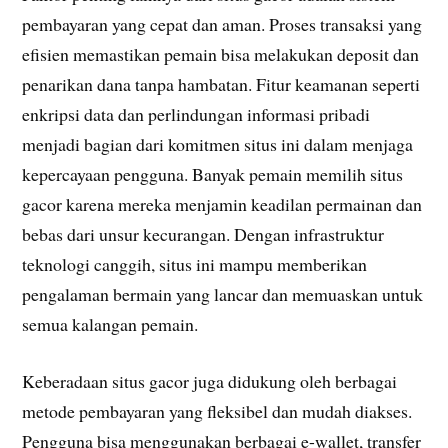
pembayaran yang cepat dan aman. Proses transaksi yang
efisien memastikan pemain bisa melakukan deposit dan
penarikan dana tanpa hambatan. Fitur keamanan seperti
enkripsi data dan perlindungan informasi pribadi
menjadi bagian dari komitmen situs ini dalam menjaga
kepercayaan pengguna. Banyak pemain memilih situs
gacor karena mereka menjamin keadilan permainan dan
bebas dari unsur kecurangan. Dengan infrastruktur
teknologi canggih, situs ini mampu memberikan
pengalaman bermain yang lancar dan memuaskan untuk
semua kalangan pemain.
Keberadaan situs gacor juga didukung oleh berbagai
metode pembayaran yang fleksibel dan mudah diakses.
Pengguna bisa menggunakan berbagai e-wallet, transfer