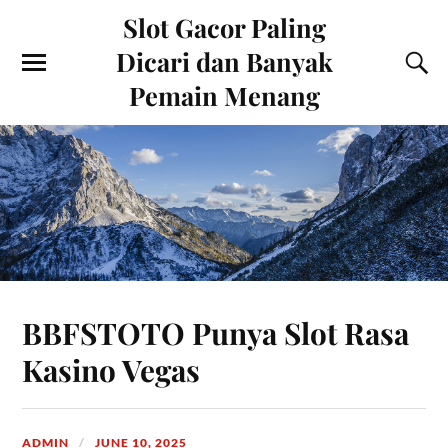
Slot Gacor Paling
Dicari dan Banyak
Pemain Menang
BBFSTOTO Punya Slot Rasa
Kasino Vegas
ADMIN
JUNE 10, 2025