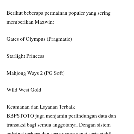
Berikut beberapa permainan populer yang sering
memberikan Maxwin:
Gates of Olympus (Pragmatic)
Starlight Princess
Mahjong Ways 2 (PG Soft)
Wild West Gold
Keamanan dan Layanan Terbaik
BBFSTOTO juga menjamin perlindungan data dan
transaksi bagi semua anggotanya. Dengan sistem
enkripsi terbaru dan server yang cepat serta stabil,