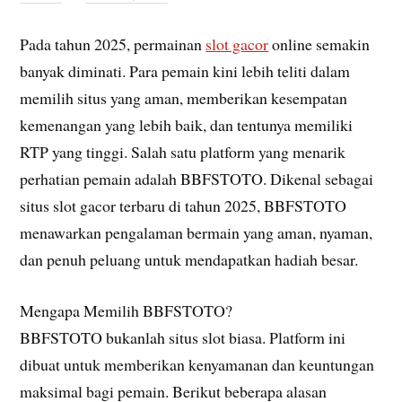
Pada tahun 2025, permainan
slot gacor
online semakin
banyak diminati. Para pemain kini lebih teliti dalam
memilih situs yang aman, memberikan kesempatan
kemenangan yang lebih baik, dan tentunya memiliki
RTP yang tinggi. Salah satu platform yang menarik
perhatian pemain adalah BBFSTOTO. Dikenal sebagai
situs slot gacor terbaru di tahun 2025, BBFSTOTO
menawarkan pengalaman bermain yang aman, nyaman,
dan penuh peluang untuk mendapatkan hadiah besar.
Mengapa Memilih BBFSTOTO?
BBFSTOTO bukanlah situs slot biasa. Platform ini
dibuat untuk memberikan kenyamanan dan keuntungan
maksimal bagi pemain. Berikut beberapa alasan