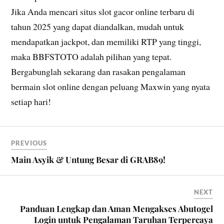
Jika Anda mencari situs slot gacor online terbaru di
tahun 2025 yang dapat diandalkan, mudah untuk
mendapatkan jackpot, dan memiliki RTP yang tinggi,
maka BBFSTOTO adalah pilihan yang tepat.
Bergabunglah sekarang dan rasakan pengalaman
bermain slot online dengan peluang Maxwin yang nyata
setiap hari!
PREVIOUS
Main Asyik & Untung Besar di GRAB89!
NEXT
Panduan Lengkap dan Aman Mengakses Abutogel
Login untuk Pengalaman Taruhan Terpercaya