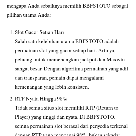
mengapa Anda sebaiknya memilih BBFSTOTO sebagai
pilihan utama Anda:
Slot Gacor Setiap Hari
Salah satu kelebihan utama BBFSTOTO adalah
permainan slot yang gacor setiap hari. Artinya,
peluang untuk memenangkan jackpot dan Maxwin
sangat besar. Dengan algoritma permainan yang adil
dan transparan, pemain dapat mengalami
kemenangan yang lebih konsisten.
RTP Nyata Hingga 98%
Tidak semua situs slot memiliki RTP (Return to
Player) yang tinggi dan nyata. Di BBFSTOTO,
semua permainan slot berasal dari penyedia terkenal
dengan RTP yang mencapai 98%, bukan sekadar