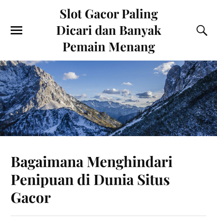
Slot Gacor Paling
Dicari dan Banyak
Pemain Menang
Bagaimana Menghindari
Penipuan di Dunia Situs
Gacor