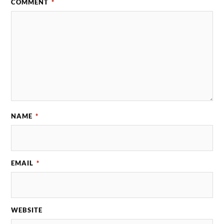
COMMENT
*
NAME
*
EMAIL
*
WEBSITE