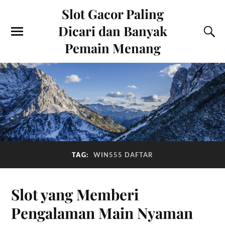
Slot Gacor Paling
Dicari dan Banyak
Pemain Menang
TAG:
WIN555 DAFTAR
Slot yang Memberi
Pengalaman Main Nyaman