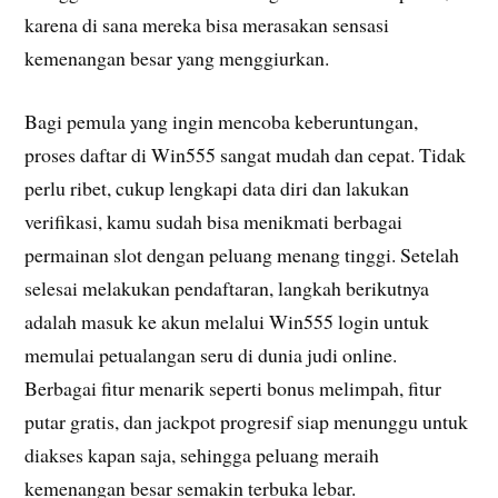
karena di sana mereka bisa merasakan sensasi
kemenangan besar yang menggiurkan.
Bagi pemula yang ingin mencoba keberuntungan,
proses daftar di Win555 sangat mudah dan cepat. Tidak
perlu ribet, cukup lengkapi data diri dan lakukan
verifikasi, kamu sudah bisa menikmati berbagai
permainan slot dengan peluang menang tinggi. Setelah
selesai melakukan pendaftaran, langkah berikutnya
adalah masuk ke akun melalui Win555 login untuk
memulai petualangan seru di dunia judi online.
Berbagai fitur menarik seperti bonus melimpah, fitur
putar gratis, dan jackpot progresif siap menunggu untuk
diakses kapan saja, sehingga peluang meraih
kemenangan besar semakin terbuka lebar.