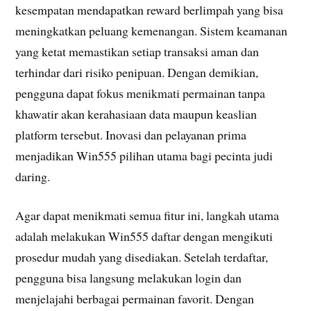
kesempatan mendapatkan reward berlimpah yang bisa
meningkatkan peluang kemenangan. Sistem keamanan
yang ketat memastikan setiap transaksi aman dan
terhindar dari risiko penipuan. Dengan demikian,
pengguna dapat fokus menikmati permainan tanpa
khawatir akan kerahasiaan data maupun keaslian
platform tersebut. Inovasi dan pelayanan prima
menjadikan Win555 pilihan utama bagi pecinta judi
daring.
Agar dapat menikmati semua fitur ini, langkah utama
adalah melakukan Win555 daftar dengan mengikuti
prosedur mudah yang disediakan. Setelah terdaftar,
pengguna bisa langsung melakukan login dan
menjelajahi berbagai permainan favorit. Dengan