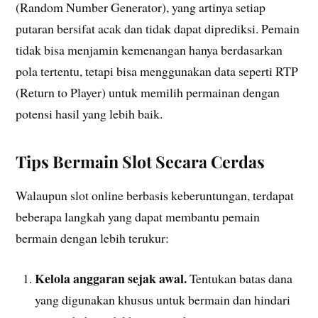
(Random Number Generator), yang artinya setiap
putaran bersifat acak dan tidak dapat diprediksi. Pemain
tidak bisa menjamin kemenangan hanya berdasarkan
pola tertentu, tetapi bisa menggunakan data seperti RTP
(Return to Player) untuk memilih permainan dengan
potensi hasil yang lebih baik.
Tips Bermain Slot Secara Cerdas
Walaupun slot online berbasis keberuntungan, terdapat
beberapa langkah yang dapat membantu pemain
bermain dengan lebih terukur:
Kelola anggaran sejak awal.
Tentukan batas dana
yang digunakan khusus untuk bermain dan hindari