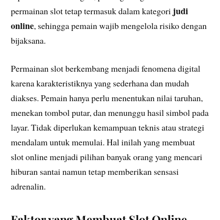
judi
permainan slot tetap termasuk dalam kategori
online
, sehingga pemain wajib mengelola risiko dengan
bijaksana.
Permainan slot berkembang menjadi fenomena digital
karena karakteristiknya yang sederhana dan mudah
diakses. Pemain hanya perlu menentukan nilai taruhan,
menekan tombol putar, dan menunggu hasil simbol pada
layar. Tidak diperlukan kemampuan teknis atau strategi
mendalam untuk memulai. Hal inilah yang membuat
slot online menjadi pilihan banyak orang yang mencari
hiburan santai namun tetap memberikan sensasi
adrenalin.
Faktor yang Membuat Slot Online