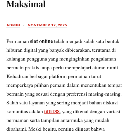
Maksimal
ADMIN
NOVEMBER 12, 2025
slot online
Permainan
telah menjadi salah satu bentuk
hiburan digital yang banyak dibicarakan, terutama di
kalangan pengguna yang menginginkan pengalaman
bermain praktis tanpa perlu mempelajari aturan rumit.
Kehadiran berbagai platform permainan turut
memperkaya pilihan pemain dalam menentukan tempat
bermain yang sesuai dengan preferensi masing-masing.
Salah satu layanan yang sering menjadi bahan diskusi
ulti188
komunitas adalah
, yang dikenal dengan variasi
permainan serta tampilan antarmuka yang mudah
dipahami. Meski begitu, penting diingat bahwa