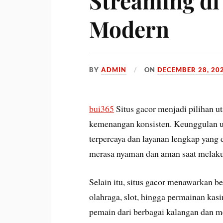
Streaming di
Modern
BY
ADMIN
ON
DECEMBER 28, 20
bui365
Situs gacor menjadi pilihan u
kemenangan konsisten. Keunggulan uta
terpercaya dan layanan lengkap yang 
merasa nyaman dan aman saat melakuk
Selain itu, situs gacor menawarkan be
olahraga, slot, hingga permainan kas
pemain dari berbagai kalangan dan m