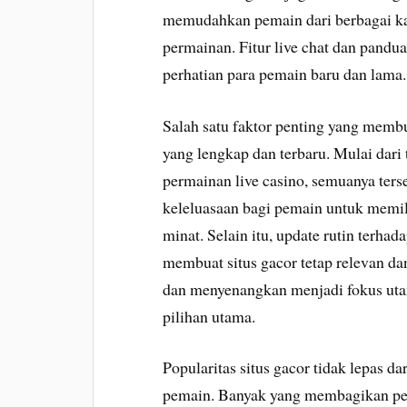
memudahkan pemain dari berbagai k
permainan. Fitur live chat dan pandu
perhatian para pemain baru dan lama.
Salah satu faktor penting yang membu
yang lengkap dan terbaru. Mulai dari 
permainan live casino, semuanya ters
keleluasaan bagi pemain untuk memil
minat. Selain itu, update rutin terh
membuat situs gacor tetap relevan d
dan menyenangkan menjadi fokus uta
pilihan utama.
Popularitas situs gacor tidak lepas da
pemain. Banyak yang membagikan pe