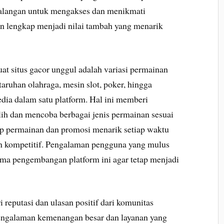
alangan untuk mengakses dan menikmati
an lengkap menjadi nilai tambah yang menarik
at situs gacor unggul adalah variasi permainan
taruhan olahraga, mesin slot, poker, hingga
edia dalam satu platform. Hal ini memberi
ih dan mencoba berbagai jenis permainan sesuai
adap permainan dan promosi menarik setiap waktu
an kompetitif. Pengalaman pengguna yang mulus
ma pengembangan platform ini agar tetap menjadi
ri reputasi dan ulasan positif dari komunitas
ngalaman kemenangan besar dan layanan yang