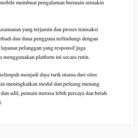
 mobile membuat pengalaman bermain semakin
 keamanan yang terjamin dan proses transaksi
ribadi dan dana pengguna terlindungi dengan
 layanan pelanggan yang responsif juga
menggunakan platform ini secara rutin.
limpah menjadi daya tarik utama dari situs
ain meningkatkan modal dan peluang menang
 dan adil, pemain merasa lebih percaya dan betah
.