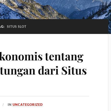
AG:
SITUS SLOT
konomis tentang
tungan dari Situs
IN
UNCATEGORIZED