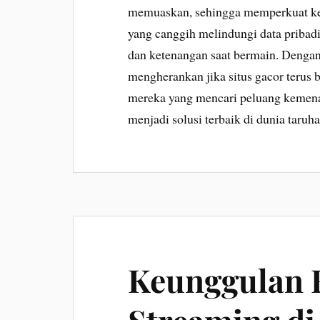
memuaskan, sehingga memperkuat kep
yang canggih melindungi data pribad
dan ketenangan saat bermain. Dengan 
mengherankan jika situs gacor terus
mereka yang mencari peluang kemena
menjadi solusi terbaik di dunia taruhan
Keunggulan F