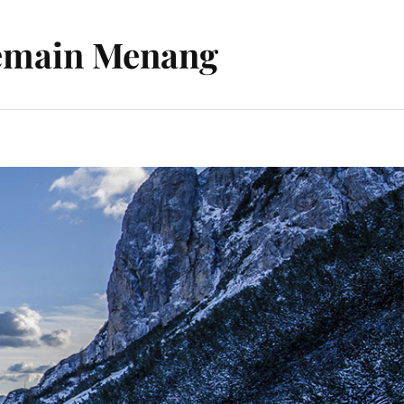
Pemain Menang