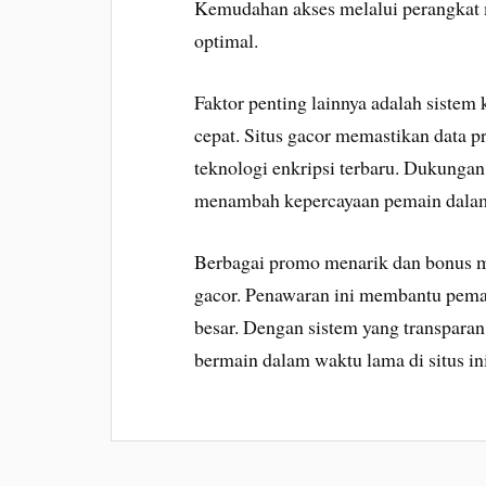
Kemudahan akses melalui perangkat
optimal.
Faktor penting lainnya adalah sistem
cepat. Situs gacor memastikan data p
teknologi enkripsi terbaru. Dukungan
menambah kepercayaan pemain dalam 
Berbagai promo menarik dan bonus me
gacor. Penawaran ini membantu pem
besar. Dengan sistem yang transparan
bermain dalam waktu lama di situs ini