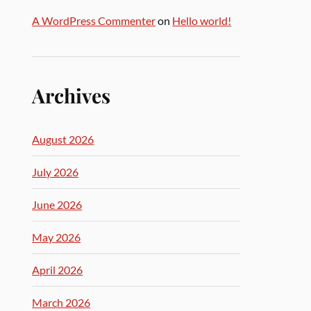
A WordPress Commenter
on
Hello world!
Archives
August 2026
July 2026
June 2026
May 2026
April 2026
March 2026