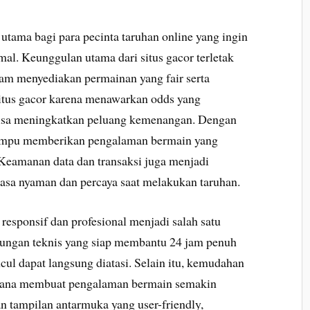
 utama bagi para pecinta taruhan online yang ingin
l. Keunggulan utama dari situs gacor terletak
am menyediakan permainan yang fair serta
itus gacor karena menawarkan odds yang
bisa meningkatkan peluang kemenangan. Dengan
r mampu memberikan pengalaman bermain yang
eamanan data dan transaksi juga menjadi
rasa nyaman dan percaya saat melakukan taruhan.
responsif dan profesional menjadi salah satu
ukungan teknis yang siap membantu 24 jam penuh
ul dapat langsung diatasi. Selain itu, kemudahan
 dana membuat pengalaman bermain semakin
an tampilan antarmuka yang user-friendly,