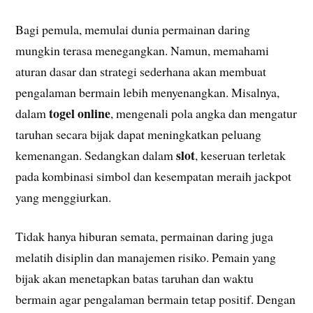
Bagi pemula, memulai dunia permainan daring
mungkin terasa menegangkan. Namun, memahami
aturan dasar dan strategi sederhana akan membuat
pengalaman bermain lebih menyenangkan. Misalnya,
togel online
dalam
, mengenali pola angka dan mengatur
taruhan secara bijak dapat meningkatkan peluang
slot
kemenangan. Sedangkan dalam
, keseruan terletak
pada kombinasi simbol dan kesempatan meraih jackpot
yang menggiurkan.
Tidak hanya hiburan semata, permainan daring juga
melatih disiplin dan manajemen risiko. Pemain yang
bijak akan menetapkan batas taruhan dan waktu
bermain agar pengalaman bermain tetap positif. Dengan