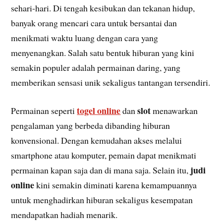
sehari-hari. Di tengah kesibukan dan tekanan hidup,
banyak orang mencari cara untuk bersantai dan
menikmati waktu luang dengan cara yang
menyenangkan. Salah satu bentuk hiburan yang kini
semakin populer adalah permainan daring, yang
memberikan sensasi unik sekaligus tantangan tersendiri.
togel online
slot
Permainan seperti
dan
menawarkan
pengalaman yang berbeda dibanding hiburan
konvensional. Dengan kemudahan akses melalui
smartphone atau komputer, pemain dapat menikmati
judi
permainan kapan saja dan di mana saja. Selain itu,
online
kini semakin diminati karena kemampuannya
untuk menghadirkan hiburan sekaligus kesempatan
mendapatkan hadiah menarik.