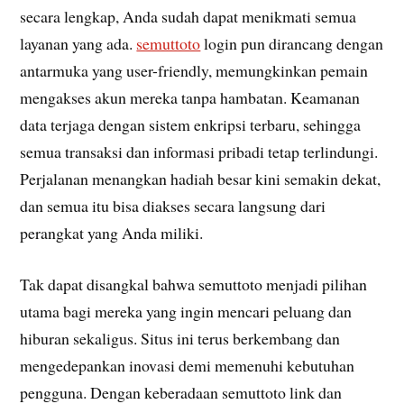
secara lengkap, Anda sudah dapat menikmati semua
layanan yang ada.
semuttoto
login pun dirancang dengan
antarmuka yang user-friendly, memungkinkan pemain
mengakses akun mereka tanpa hambatan. Keamanan
data terjaga dengan sistem enkripsi terbaru, sehingga
semua transaksi dan informasi pribadi tetap terlindungi.
Perjalanan menangkan hadiah besar kini semakin dekat,
dan semua itu bisa diakses secara langsung dari
perangkat yang Anda miliki.
Tak dapat disangkal bahwa semuttoto menjadi pilihan
utama bagi mereka yang ingin mencari peluang dan
hiburan sekaligus. Situs ini terus berkembang dan
mengedepankan inovasi demi memenuhi kebutuhan
pengguna. Dengan keberadaan semuttoto link dan