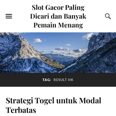
Slot Gacor Paling
Dicari dan Banyak
Pemain Menang
TAG:
RESULT HK
Strategi Togel untuk Modal
Terbatas