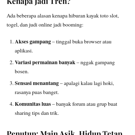
Kenapa Jadi Tren?
Ada beberapa alasan kenapa hiburan kayak toto slot,
togel, dan judi online jadi booming:
Akses gampang
– tinggal buka browser atau
aplikasi.
Variasi permainan banyak
– nggak gampang
bosen.
Sensasi menantang
– apalagi kalau lagi hoki,
rasanya puas banget.
Komunitas luas
– banyak forum atau grup buat
sharing tips dan trik.
Penutup: Main Asik, Hidup Tetap