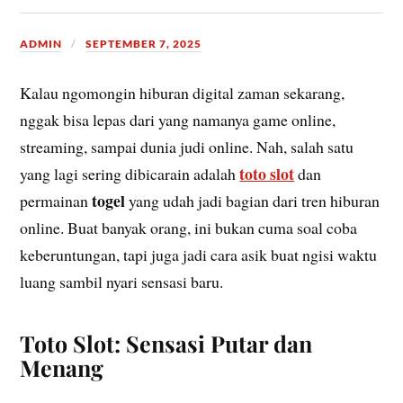
ADMIN
SEPTEMBER 7, 2025
Kalau ngomongin hiburan digital zaman sekarang,
nggak bisa lepas dari yang namanya game online,
streaming, sampai dunia judi online. Nah, salah satu
toto slot
yang lagi sering dibicarain adalah
dan
togel
permainan
yang udah jadi bagian dari tren hiburan
online. Buat banyak orang, ini bukan cuma soal coba
keberuntungan, tapi juga jadi cara asik buat ngisi waktu
luang sambil nyari sensasi baru.
Toto Slot: Sensasi Putar dan
Menang