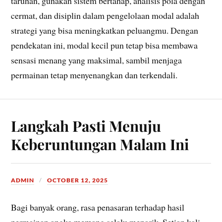
taruhan, gunakan sistem bertahap, analisis pola dengan
cermat, dan disiplin dalam pengelolaan modal adalah
strategi yang bisa meningkatkan peluangmu. Dengan
pendekatan ini, modal kecil pun tetap bisa membawa
sensasi menang yang maksimal, sambil menjaga
permainan tetap menyenangkan dan terkendali.
Langkah Pasti Menuju
Keberuntungan Malam Ini
ADMIN
OCTOBER 12, 2025
Bagi banyak orang, rasa penasaran terhadap hasil