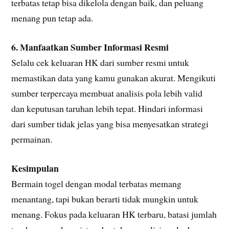
terbatas tetap bisa dikelola dengan baik, dan peluang
menang pun tetap ada.
6. Manfaatkan Sumber Informasi Resmi
Selalu cek keluaran HK dari sumber resmi untuk
memastikan data yang kamu gunakan akurat. Mengikuti
sumber terpercaya membuat analisis pola lebih valid
dan keputusan taruhan lebih tepat. Hindari informasi
dari sumber tidak jelas yang bisa menyesatkan strategi
permainan.
Kesimpulan
Bermain togel dengan modal terbatas memang
menantang, tapi bukan berarti tidak mungkin untuk
menang. Fokus pada keluaran HK terbaru, batasi jumlah