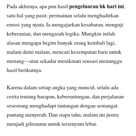
pengeluaran hk hari ini
Pada akhirnya, apa pun hasil
,
satu hal yang pasti: permainan selalu menghadirkan
emosi yang nyata. Ia mengajarkan kesabaran, menguji
keberanian, dan mengasah logika. Mungkin inilah
alasan mengapa begitu banyak orang kembali lagi,
malam demi malam, mencari kesempatan baru untuk
menang—atau sekadar menikmati sensasi menunggu
hasil berikutnya.
Karena dalam setiap angka yang muncul, selalu ada
cerita tentang harapan, keberuntungan, dan perjalanan
seseorang menghadapi tantangan dengan semangat
pantang menyerah. Dan siapa tahu, malam ini justru
menjadi giliranmu untuk tersenyum lebar.