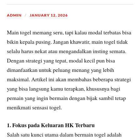
ADMIN
JANUARY 12, 2026
Main togel memang seru, tapi kalau modal terbatas bisa
bikin kepala pusing. Jangan khawatir, main togel tidak
selalu harus nekat atau mengandalkan insting semata.
Dengan strategi yang tepat, modal kecil pun bisa
dimanfaatkan untuk peluang menang yang lebih
maksimal. Artikel ini akan membahas beberapa strategi
yang bisa langsung kamu terapkan, khususnya bagi
pemain yang ingin bermain dengan bijak sambil tetap
menikmati sensasi togel.
1. Fokus pada Keluaran HK Terbaru
Salah satu kunci utama dalam bermain togel adalah