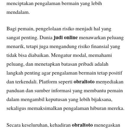
menciptakan pengalaman bermain yang lebih
mendalam.
Bagi pemain, pengelolaan risiko menjadi hal yang
judi online
sangat penting. Dunia
menawarkan peluang
menarik, tetapi juga mengandung risiko finansial yang
tidak bisa diabaikan. Mengatur modal, memahami
peluang, dan menetapkan batasan pribadi adalah
langkah penting agar pengalaman bermain tetap positif
obraltoto
dan terkendali. Platform seperti
menyediakan
panduan dan sumber informasi yang membantu pemain
dalam mengambil keputusan yang lebih bijaksana,
sekaligus memaksimalkan pengalaman hiburan mereka.
obraltoto
Secara keseluruhan, kehadiran
menegaskan