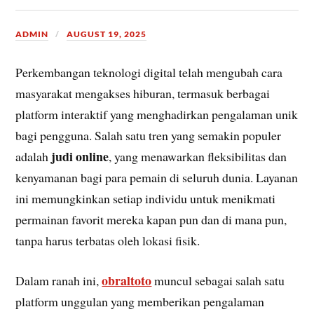
ADMIN
AUGUST 19, 2025
Perkembangan teknologi digital telah mengubah cara
masyarakat mengakses hiburan, termasuk berbagai
platform interaktif yang menghadirkan pengalaman unik
bagi pengguna. Salah satu tren yang semakin populer
judi online
adalah
, yang menawarkan fleksibilitas dan
kenyamanan bagi para pemain di seluruh dunia. Layanan
ini memungkinkan setiap individu untuk menikmati
permainan favorit mereka kapan pun dan di mana pun,
tanpa harus terbatas oleh lokasi fisik.
obraltoto
Dalam ranah ini,
muncul sebagai salah satu
platform unggulan yang memberikan pengalaman