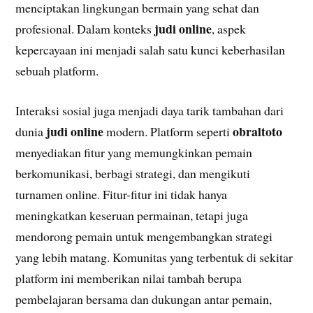
menciptakan lingkungan bermain yang sehat dan
judi online
profesional. Dalam konteks
, aspek
kepercayaan ini menjadi salah satu kunci keberhasilan
sebuah platform.
Interaksi sosial juga menjadi daya tarik tambahan dari
judi online
obraltoto
dunia
modern. Platform seperti
menyediakan fitur yang memungkinkan pemain
berkomunikasi, berbagi strategi, dan mengikuti
turnamen online. Fitur-fitur ini tidak hanya
meningkatkan keseruan permainan, tetapi juga
mendorong pemain untuk mengembangkan strategi
yang lebih matang. Komunitas yang terbentuk di sekitar
platform ini memberikan nilai tambah berupa
pembelajaran bersama dan dukungan antar pemain,