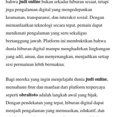
judi online
bahwa
bukan sekadar hiburan sesaat, tetapi
juga pengalaman digital yang mengedepankan
keamanan, transparansi, dan interaksi sosial. Dengan
memanfaatkan teknologi secara tepat, pemain dapat
menikmati pengalaman yang seru sekaligus
bertanggung jawab. Platform ini membuktikan bahwa
dunia hiburan digital mampu menghadirkan lingkungan
yang adil, aman, dan menyenangkan, menjadikan setiap
sesi permainan lebih bermakna.
judi online
Bagi mereka yang ingin menjelajahi dunia
,
memahami fitur dan manfaat dari platform terpercaya
obraltoto
seperti
adalah langkah awal yang bijak.
Dengan pendekatan yang tepat, hiburan digital dapat
menjadi pengalaman yang memuaskan, edukatif, dan