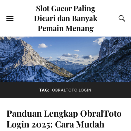
Slot Gacor Paling
Dicari dan Banyak
Pemain Menang
TAG:
OBRALTOTO LOGIN
Panduan Lengkap ObralToto
Login 2025: Cara Mudah