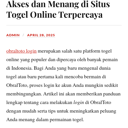
Akses dan Menang di Situs
Togel Online Terpercaya
ADMIN
APRIL 28, 2025
obraltoto login
merupakan salah satu platform togel
online yang populer dan dipercaya oleh banyak pemain
di Indonesia. Bagi Anda yang baru mengenal dunia
togel atau baru pertama kali mencoba bermain di
ObralToto, proses login ke akun Anda mungkin sedikit
membingungkan. Artikel ini akan memberikan panduan
lengkap tentang cara melakukan
login
di ObralToto
dengan mudah serta tips untuk meningkatkan peluang
Anda menang dalam permainan togel.