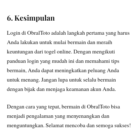
6. Kesimpulan
Login di ObralToto adalah langkah pertama yang harus
Anda lakukan untuk mulai bermain dan meraih
keuntungan dari togel online. Dengan mengikuti
panduan login yang mudah ini dan memahami tips
bermain, Anda dapat meningkatkan peluang Anda
untuk menang. Jangan lupa untuk selalu bermain
dengan bijak dan menjaga keamanan akun Anda.
Dengan cara yang tepat, bermain di ObralToto bisa
menjadi pengalaman yang menyenangkan dan
menguntungkan. Selamat mencoba dan semoga sukses!