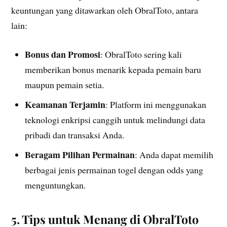
keuntungan yang ditawarkan oleh ObralToto, antara
lain:
Bonus dan Promosi
: ObralToto sering kali
memberikan bonus menarik kepada pemain baru
maupun pemain setia.
Keamanan Terjamin
: Platform ini menggunakan
teknologi enkripsi canggih untuk melindungi data
pribadi dan transaksi Anda.
Beragam Pilihan Permainan
: Anda dapat memilih
berbagai jenis permainan togel dengan odds yang
menguntungkan.
5. Tips untuk Menang di ObralToto