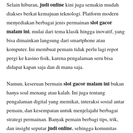
judi online
Selain hiburan,
kini juga semakin mudah
diakses berkat kemajuan teknologi. Platform modern
slot gacor
menyediakan berbagai jenis permainan
malam ini
, mulai dari tema klasik hingga inovatif, yang
bisa dimainkan langsung dari smartphone atau
komputer. Ini membuat pemain tidak perlu lagi repot
pergi ke kasino fisik, karena pengalaman seru bisa
didapat kapan saja dan di mana saja.
slot gacor malam ini
Namun, keseruan bermain
bukan
hanya soal menang atau kalah. Ini juga tentang
pengalaman digital yang memikat, interaksi sosial antar
pemain, dan kesempatan untuk menjelajahi berbagai
strategi permainan. Banyak pemain berbagi tips, trik,
judi online
dan insight seputar
, sehingga komunitas