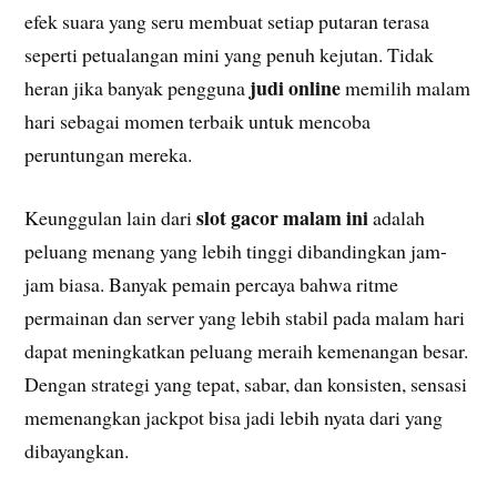
efek suara yang seru membuat setiap putaran terasa
seperti petualangan mini yang penuh kejutan. Tidak
judi online
heran jika banyak pengguna
memilih malam
hari sebagai momen terbaik untuk mencoba
peruntungan mereka.
slot gacor malam ini
Keunggulan lain dari
adalah
peluang menang yang lebih tinggi dibandingkan jam-
jam biasa. Banyak pemain percaya bahwa ritme
permainan dan server yang lebih stabil pada malam hari
dapat meningkatkan peluang meraih kemenangan besar.
Dengan strategi yang tepat, sabar, dan konsisten, sensasi
memenangkan jackpot bisa jadi lebih nyata dari yang
dibayangkan.