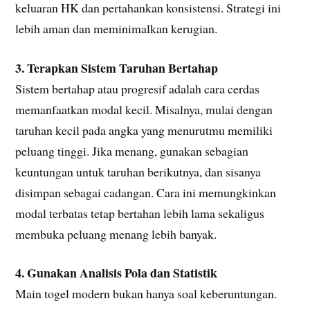
keluaran HK dan pertahankan konsistensi. Strategi ini
lebih aman dan meminimalkan kerugian.
3. Terapkan Sistem Taruhan Bertahap
Sistem bertahap atau progresif adalah cara cerdas
memanfaatkan modal kecil. Misalnya, mulai dengan
taruhan kecil pada angka yang menurutmu memiliki
peluang tinggi. Jika menang, gunakan sebagian
keuntungan untuk taruhan berikutnya, dan sisanya
disimpan sebagai cadangan. Cara ini memungkinkan
modal terbatas tetap bertahan lebih lama sekaligus
membuka peluang menang lebih banyak.
4. Gunakan Analisis Pola dan Statistik
Main togel modern bukan hanya soal keberuntungan.