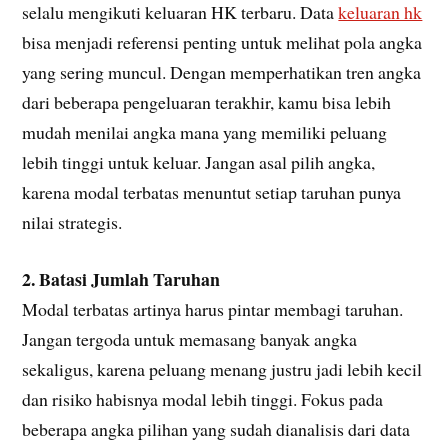
selalu mengikuti keluaran HK terbaru. Data
keluaran hk
bisa menjadi referensi penting untuk melihat pola angka
yang sering muncul. Dengan memperhatikan tren angka
dari beberapa pengeluaran terakhir, kamu bisa lebih
mudah menilai angka mana yang memiliki peluang
lebih tinggi untuk keluar. Jangan asal pilih angka,
karena modal terbatas menuntut setiap taruhan punya
nilai strategis.
2. Batasi Jumlah Taruhan
Modal terbatas artinya harus pintar membagi taruhan.
Jangan tergoda untuk memasang banyak angka
sekaligus, karena peluang menang justru jadi lebih kecil
dan risiko habisnya modal lebih tinggi. Fokus pada
beberapa angka pilihan yang sudah dianalisis dari data