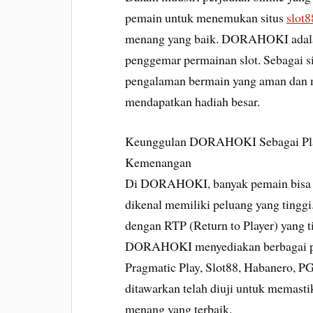
pemain untuk menemukan situs
slot8
menang yang baik. DORAHOKI adalah 
penggemar permainan slot. Sebagai
pengalaman bermain yang aman dan 
mendapatkan hadiah besar.
Keunggulan DORAHOKI Sebagai Pla
Kemenangan
Di DORAHOKI, banyak pemain bisa m
dikenal memiliki peluang yang tinggi.
dengan RTP (Return to Player) yang t
DORAHOKI menyediakan berbagai perm
Pragmatic Play, Slot88, Habanero, PG
ditawarkan telah diuji untuk memas
menang yang terbaik.