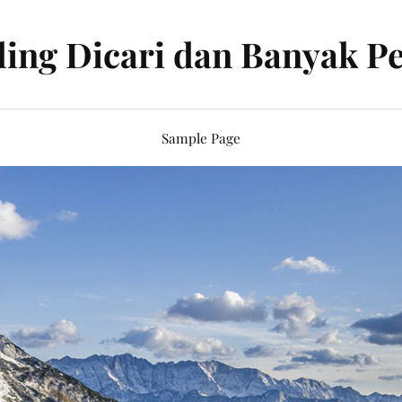
aling Dicari dan Banyak 
Sample Page