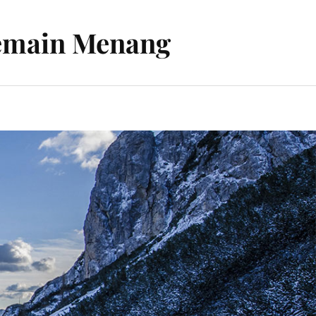
Pemain Menang