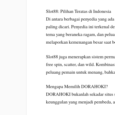
Slot88: Pilihan Teratas di Indonesia
Di antara berbagai penyedia yang ad
paling dicari. Penyedia ini terkenal d
tema yang beraneka ragam, dan pelua
melaporkan kemenangan besar saat be
Slot88 juga menerapkan sistem permain
free spin, scatter, dan wild. Kombinas
peluang pemain untuk menang, bahka
Mengapa Memilih DORAHOKI?
DORAHOKI bukanlah sekadar situs slo
keunggulan yang menjadi pembeda, an