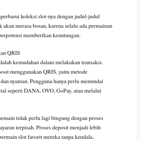
rbarui koleksi slot-nya dengan judul-judul
k akan merasa bosan, karena selalu ada permainan
 berpotensi memberikan keuntungan.
gan QRIS
dalah kemudahan dalam melakukan transaksi.
eposit menggunakan QRIS, yaitu metode
, dan nyaman. Pengguna hanya perlu memindai
ital seperti DANA, OVO, GoPay, atau melalui
emain tidak perlu lagi bingung dengan proses
ayaran terpisah. Proses deposit menjadi lebih
bermain slot favorit mereka tanpa kendala.