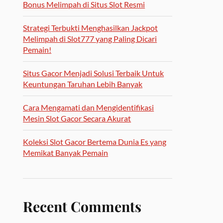
Bonus Melimpah di Situs Slot Resmi
Strategi Terbukti Menghasilkan Jackpot
Melimpah di Slot777 yang Paling Dicari
Pemain!
Situs Gacor Menjadi Solusi Terbaik Untuk
Keuntungan Taruhan Lebih Banyak
Cara Mengamati dan Mengidentifikasi
Mesin Slot Gacor Secara Akurat
Koleksi Slot Gacor Bertema Dunia Es yang
Memikat Banyak Pemain
Recent Comments