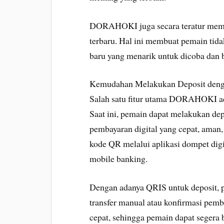
DORAHOKI juga secara teratur mempe
terbaru. Hal ini membuat pemain tida
baru yang menarik untuk dicoba dan
Kemudahan Melakukan Deposit den
Salah satu fitur utama DORAHOKI a
Saat ini, pemain dapat melakukan d
pembayaran digital yang cepat, aman
kode QR melalui aplikasi dompet dig
mobile banking.
Dengan adanya QRIS untuk deposit, p
transfer manual atau konfirmasi pemb
cepat, sehingga pemain dapat segera 