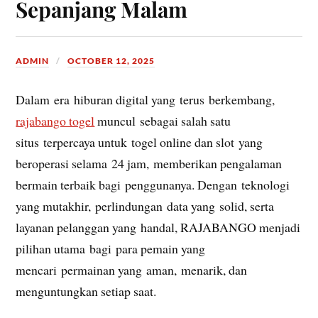
Sepanjang Malam
ADMIN
OCTOBER 12, 2025
Dalam era hiburan digital yang terus berkembang,
rajabango togel
muncul sebagai salah satu
situs terpercaya untuk togel online dan slot yang
beroperasi selama 24 jam, memberikan pengalaman
bermain terbaik bagi penggunanya. Dengan teknologi
yang mutakhir, perlindungan data yang solid, serta
layanan pelanggan yang handal, RAJABANGO menjadi
pilihan utama bagi para pemain yang
mencari permainan yang aman, menarik, dan
menguntungkan setiap saat.