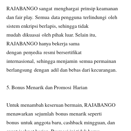
RAJABANGO sangat menghargai prinsip keamanan
dan fair play. Semua data pengguna terlindungi oleh
sistem enkripsi berlapis, sehingga tidak
mudah dikuasai oleh pihak luar. Selain itu,
RAJABANGO hanya bekerja sama
dengan penyedia resmi bersertifikat
internasional, sehingga menjamin semua permainan
berlangsung dengan adil dan bebas dari kecurangan.
5. Bonus Menarik dan Promosi Harian
Untuk menambah keseruan bermain, RAJABANGO
menawarkan sejumlah bonus menarik seperti
bonus untuk anggota baru, cashback mingguan, dan