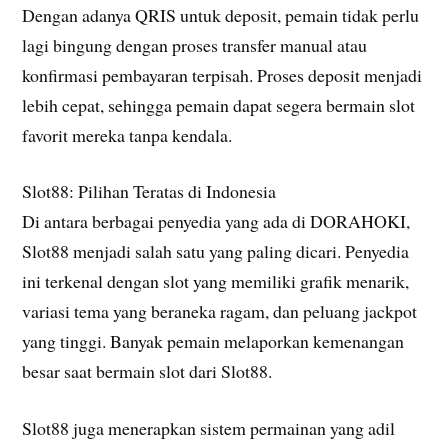
Dengan adanya QRIS untuk deposit, pemain tidak perlu
lagi bingung dengan proses transfer manual atau
konfirmasi pembayaran terpisah. Proses deposit menjadi
lebih cepat, sehingga pemain dapat segera bermain slot
favorit mereka tanpa kendala.
Slot88: Pilihan Teratas di Indonesia
Di antara berbagai penyedia yang ada di DORAHOKI,
Slot88 menjadi salah satu yang paling dicari. Penyedia
ini terkenal dengan slot yang memiliki grafik menarik,
variasi tema yang beraneka ragam, dan peluang jackpot
yang tinggi. Banyak pemain melaporkan kemenangan
besar saat bermain slot dari Slot88.
Slot88 juga menerapkan sistem permainan yang adil