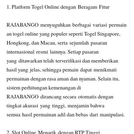
1. Platform Togel Online dengan Beragam Fitur
RAJABANGO menyuguhkan berbagai variasi permain
an togel online yang populer seperti Togel Singapore,
Hongkong, dan Macau, serta sejumlah pasaran
internasional resmi lainnya. Setiap pasaran
yang ditawarkan telah terverifikasi dan memberikan
hasil yang jelas, sehingga pemain dapat menikmati
permainan dengan rasa aman dan nyaman. Selain itu,
sistem perhitungan kemenangan di
RAJABANGO dirancang secara otomatis dengan
tingkat akurasi yang tinggi, menjamin bahwa
semua hasil permainan adil dan bebas dari manipulasi.
2. Slot Online Menarik dengan RTP Tinggi