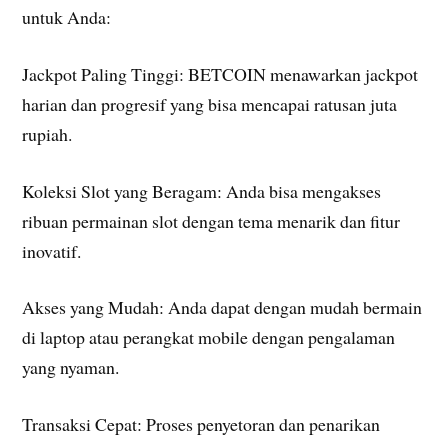
untuk Anda:
Jackpot Paling Tinggi: BETCOIN menawarkan jackpot
harian dan progresif yang bisa mencapai ratusan juta
rupiah.
Koleksi Slot yang Beragam: Anda bisa mengakses
ribuan permainan slot dengan tema menarik dan fitur
inovatif.
Akses yang Mudah: Anda dapat dengan mudah bermain
di laptop atau perangkat mobile dengan pengalaman
yang nyaman.
Transaksi Cepat: Proses penyetoran dan penarikan