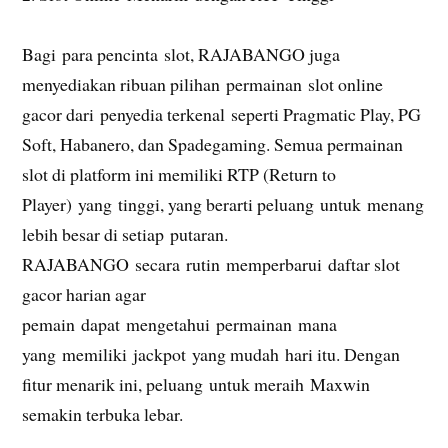
Bagi para pencinta slot, RAJABANGO juga
menyediakan ribuan pilihan permainan slot online
gacor dari penyedia terkenal seperti Pragmatic Play, PG
Soft, Habanero, dan Spadegaming. Semua permainan
slot di platform ini memiliki RTP (Return to
Player) yang tinggi, yang berarti peluang untuk menang
lebih besar di setiap putaran.
RAJABANGO secara rutin memperbarui daftar slot
gacor harian agar
pemain dapat mengetahui permainan mana
yang memiliki jackpot yang mudah hari itu. Dengan
fitur menarik ini, peluang untuk meraih Maxwin
semakin terbuka lebar.