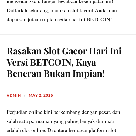
menyenangkan. Jangan lewatkan kesempatan ini!
Daftarlah sekarang, mainkan slot favorit Anda, dan
dapatkan jutaan rupiah setiap hari di BETCOIN!.
Rasakan Slot Gacor Hari Ini
Versi BETCOIN, Kaya
Beneran Bukan Impian!
ADMIN
MAY 2, 2025
Perjudian online kini berkembang dengan pesat, dan
salah satu permainan yang paling banyak diminati
adalah slot online. Di antara berbagai platform slot,