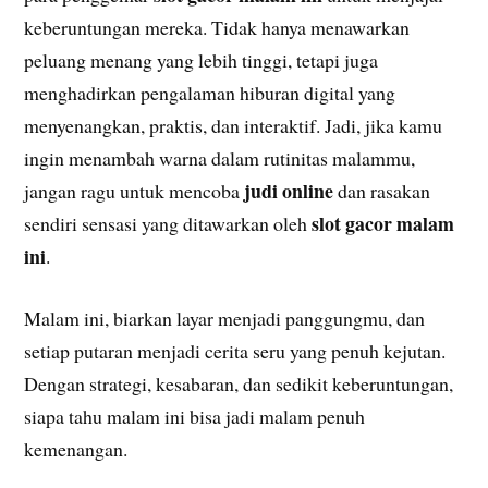
keberuntungan mereka. Tidak hanya menawarkan
peluang menang yang lebih tinggi, tetapi juga
menghadirkan pengalaman hiburan digital yang
menyenangkan, praktis, dan interaktif. Jadi, jika kamu
ingin menambah warna dalam rutinitas malammu,
judi online
jangan ragu untuk mencoba
dan rasakan
slot gacor malam
sendiri sensasi yang ditawarkan oleh
ini
.
Malam ini, biarkan layar menjadi panggungmu, dan
setiap putaran menjadi cerita seru yang penuh kejutan.
Dengan strategi, kesabaran, dan sedikit keberuntungan,
siapa tahu malam ini bisa jadi malam penuh
kemenangan.