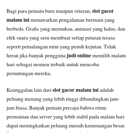
slot gacor
Bagi para pemain baru maupun veteran,
malam ini
menawarkan pengalaman bermain yang
berbeda. Grafis yang memukau, animasi yang halus, dan
efek suara yang seru membuat setiap putaran terasa
seperti petualangan mini yang penuh kejutan. Tidak
judi online
heran jika banyak pengguna
memilih malam
hari sebagai momen terbaik untuk mencoba
peruntungan mereka.
slot gacor malam ini
Keunggulan lain dari
adalah
peluang menang yang lebih tinggi dibandingkan jam-
jam biasa. Banyak pemain percaya bahwa ritme
permainan dan server yang lebih stabil pada malam hari
dapat meningkatkan peluang meraih kemenangan besar.