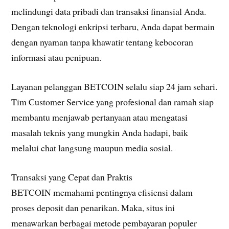
melindungi data pribadi dan transaksi finansial Anda.
Dengan teknologi enkripsi terbaru, Anda dapat bermain
dengan nyaman tanpa khawatir tentang kebocoran
informasi atau penipuan.
Layanan pelanggan BETCOIN selalu siap 24 jam sehari.
Tim Customer Service yang profesional dan ramah siap
membantu menjawab pertanyaan atau mengatasi
masalah teknis yang mungkin Anda hadapi, baik
melalui chat langsung maupun media sosial.
Transaksi yang Cepat dan Praktis
BETCOIN memahami pentingnya efisiensi dalam
proses deposit dan penarikan. Maka, situs ini
menawarkan berbagai metode pembayaran populer