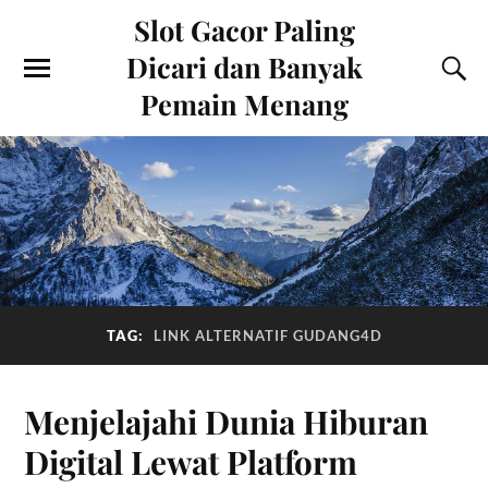
Slot Gacor Paling
Dicari dan Banyak
Pemain Menang
TAG:
LINK ALTERNATIF GUDANG4D
Menjelajahi Dunia Hiburan
Digital Lewat Platform