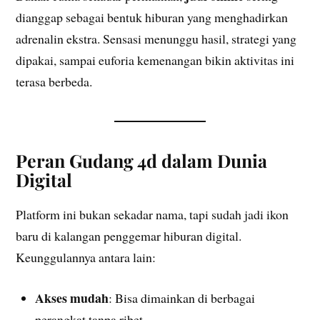
dianggap sebagai bentuk hiburan yang menghadirkan
adrenalin ekstra. Sensasi menunggu hasil, strategi yang
dipakai, sampai euforia kemenangan bikin aktivitas ini
terasa berbeda.
Peran Gudang 4d dalam Dunia
Digital
Platform ini bukan sekadar nama, tapi sudah jadi ikon
baru di kalangan penggemar hiburan digital.
Keunggulannya antara lain:
Akses mudah
: Bisa dimainkan di berbagai
perangkat tanpa ribet.