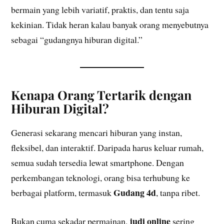
bermain yang lebih variatif, praktis, dan tentu saja
kekinian. Tidak heran kalau banyak orang menyebutnya
sebagai “gudangnya hiburan digital.”
Kenapa Orang Tertarik dengan
Hiburan Digital?
Generasi sekarang mencari hiburan yang instan,
fleksibel, dan interaktif. Daripada harus keluar rumah,
semua sudah tersedia lewat smartphone. Dengan
perkembangan teknologi, orang bisa terhubung ke
Gudang 4d
berbagai platform, termasuk
, tanpa ribet.
judi online
Bukan cuma sekadar permainan,
sering