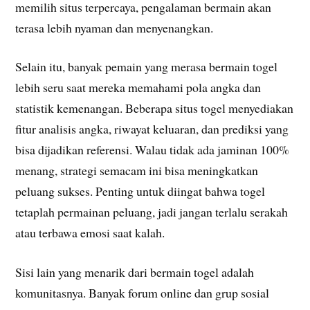
memilih situs terpercaya, pengalaman bermain akan
terasa lebih nyaman dan menyenangkan.
Selain itu, banyak pemain yang merasa bermain togel
lebih seru saat mereka memahami pola angka dan
statistik kemenangan. Beberapa situs togel menyediakan
fitur analisis angka, riwayat keluaran, dan prediksi yang
bisa dijadikan referensi. Walau tidak ada jaminan 100%
menang, strategi semacam ini bisa meningkatkan
peluang sukses. Penting untuk diingat bahwa togel
tetaplah permainan peluang, jadi jangan terlalu serakah
atau terbawa emosi saat kalah.
Sisi lain yang menarik dari bermain togel adalah
komunitasnya. Banyak forum online dan grup sosial