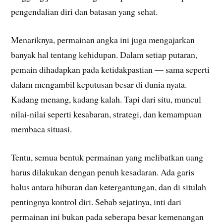
pengendalian diri dan batasan yang sehat.
Menariknya, permainan angka ini juga mengajarkan
banyak hal tentang kehidupan. Dalam setiap putaran,
pemain dihadapkan pada ketidakpastian — sama seperti
dalam mengambil keputusan besar di dunia nyata.
Kadang menang, kadang kalah. Tapi dari situ, muncul
nilai-nilai seperti kesabaran, strategi, dan kemampuan
membaca situasi.
Tentu, semua bentuk permainan yang melibatkan uang
harus dilakukan dengan penuh kesadaran. Ada garis
halus antara hiburan dan ketergantungan, dan di situlah
pentingnya kontrol diri. Sebab sejatinya, inti dari
permainan ini bukan pada seberapa besar kemenangan