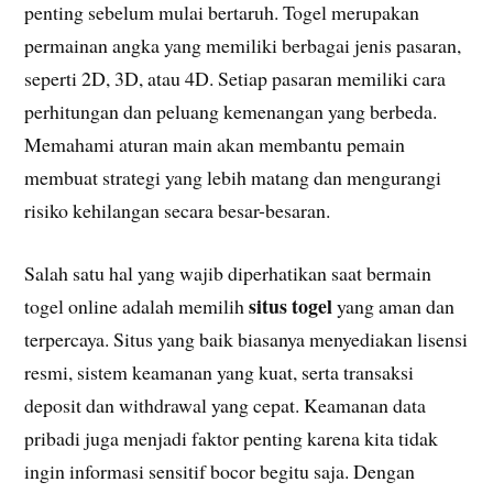
penting sebelum mulai bertaruh. Togel merupakan
permainan angka yang memiliki berbagai jenis pasaran,
seperti 2D, 3D, atau 4D. Setiap pasaran memiliki cara
perhitungan dan peluang kemenangan yang berbeda.
Memahami aturan main akan membantu pemain
membuat strategi yang lebih matang dan mengurangi
risiko kehilangan secara besar-besaran.
Salah satu hal yang wajib diperhatikan saat bermain
situs togel
togel online adalah memilih
yang aman dan
terpercaya. Situs yang baik biasanya menyediakan lisensi
resmi, sistem keamanan yang kuat, serta transaksi
deposit dan withdrawal yang cepat. Keamanan data
pribadi juga menjadi faktor penting karena kita tidak
ingin informasi sensitif bocor begitu saja. Dengan