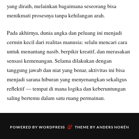
yang diraih, melainkan bagaimana seseorang bisa
menikmati prosesnya tanpa kehilangan arah.
Pada akhirnya, dunia angka dan peluang ini menjadi
cermin kecil dari realitas manusia: selalu mencari cara
untuk menantang nasib, berpikir kreatif, dan merasakan
sensasi kemenangan. Selama dilakukan dengan
tanggung jawab dan niat yang benar, aktivitas ini bisa
menjadi sarana hiburan yang menyenangkan sekaligus
reflektif — tempat di mana logika dan keberuntungan
saling bertemu dalam satu ruang permainan.
&
POWERED BY
WORDPRESS
THEME BY
ANDERS NORÉN