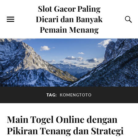
Slot Gacor Paling
Dicari dan Banyak
Pemain Menang
TAG:
KOMENGTOTO
Main Togel Online dengan
Pikiran Tenang dan Strategi