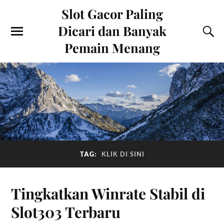
Slot Gacor Paling
Dicari dan Banyak
Pemain Menang
TAG:
KLIK DI SINI
Tingkatkan Winrate Stabil di
Slot303 Terbaru