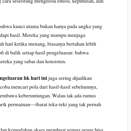
ng cara seseorang mengelola emosi, keputusan, dan
bahwa kunci utama bukan hanya pada angka yang
hadapi hasil. Mereka yang mampu menjaga
ah hati ketika menang, biasanya bertahan lebih
fi di balik setiap hasil pengeluaran: bahwa
reka yang sabar dan konsisten.
ngeluaran hk hari ini
juga sering dijadikan
oba mencari pola dari hasil-hasil sebelumnya,
embawa keberuntungan. Walau tak ada rumus
arik permainan—ibarat teka-teki yang tak pernah
i dan kemudahan akses membuat semua orang bisa