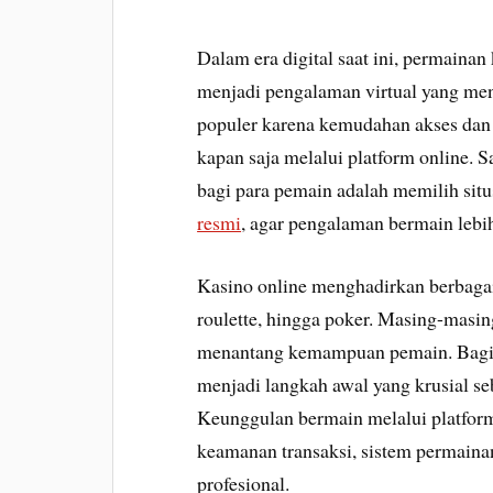
Dalam era digital saat ini, permainan 
menjadi pengalaman virtual yang men
populer karena kemudahan akses dan 
kapan saja melalui platform online. S
bagi para pemain adalah memilih situ
resmi
, agar pengalaman bermain lebih
Kasino online menghadirkan berbagai 
roulette, hingga poker. Masing-masing
menantang kemampuan pemain. Bagi
menjadi langkah awal yang krusial s
Keunggulan bermain melalui platform 
keamanan transaksi, sistem permainan
profesional.