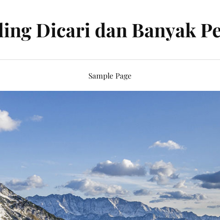
aling Dicari dan Banyak 
Sample Page