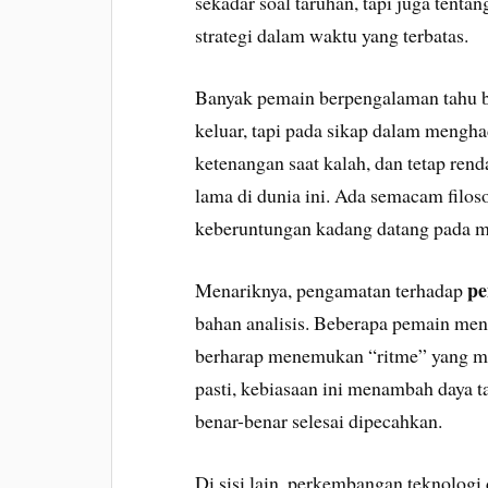
sekadar soal taruhan, tapi juga tenta
strategi dalam waktu yang terbatas.
Banyak pemain berpengalaman tahu 
keluar, tapi pada sikap dalam meng
ketenangan saat kalah, dan tetap rend
lama di dunia ini. Ada semacam filoso
keberuntungan kadang datang pada me
pe
Menariknya, pengamatan terhadap
bahan analisis. Beberapa pemain menc
berharap menemukan “ritme” yang m
pasti, kebiasaan ini menambah daya t
benar-benar selesai dipecahkan.
Di sisi lain, perkembangan teknolog