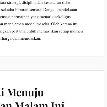
ra strategi, disiplin, dan kesadaran risiko
i sekadar hiburan semata. Dengan pendekatan
sensasi permainan yang menarik sekaligus
n manajemen modal mereka. Oleh karena itu,
 langkah pertama untuk memastikan setiap momen
erharga dan memuaskan.
ti Menuju
an Malam Ini