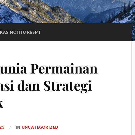
KASINOJITU RESMI
unia Permainan
si dan Strategi
k
25
IN
UNCATEGORIZED