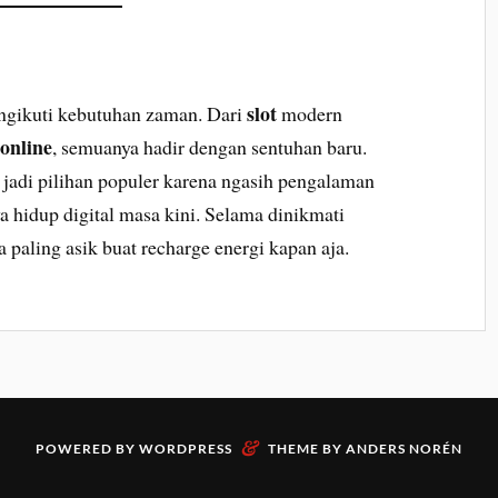
slot
ngikuti kebutuhan zaman. Dari
modern
 online
, semuanya hadir dengan sentuhan baru.
 jadi pilihan populer karena ngasih pengalaman
ya hidup digital masa kini. Selama dinikmati
ra paling asik buat recharge energi kapan aja.
&
POWERED BY
WORDPRESS
THEME BY
ANDERS NORÉN