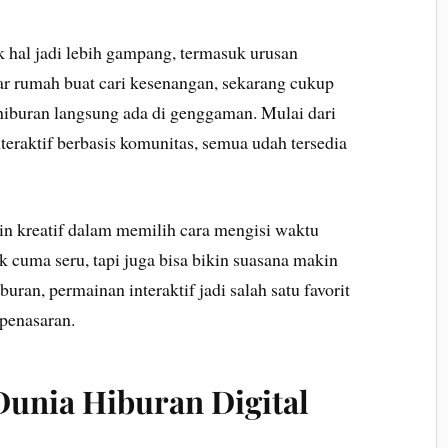
 hal jadi lebih gampang, termasuk urusan
ar rumah buat cari kesenangan, sekarang cukup
hiburan langsung ada di genggaman. Mulai dari
nteraktif berbasis komunitas, semua udah tersedia
 kreatif dalam memilih cara mengisi waktu
k cuma seru, tapi juga bisa bikin suasana makin
uran, permainan interaktif jadi salah satu favorit
 penasaran.
Dunia Hiburan Digital