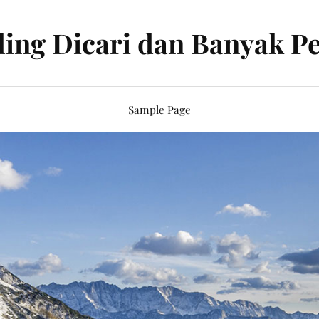
aling Dicari dan Banyak 
Sample Page