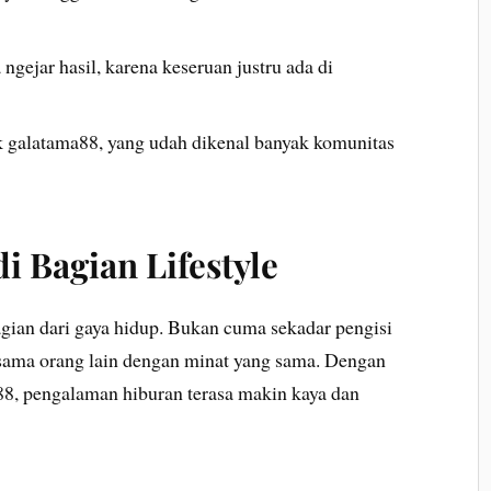
gejar hasil, karena keseruan justru ada di
 galatama88, yang udah dikenal banyak komunitas
i Bagian Lifestyle
agian dari gaya hidup. Bukan cuma sekadar pengisi
g sama orang lain dengan minat yang sama. Dengan
88, pengalaman hiburan terasa makin kaya dan