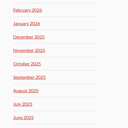
February 2026
January 2026
December 2025
November 2025
October 2025
September 2025
August 2025
July 2025
June 2025