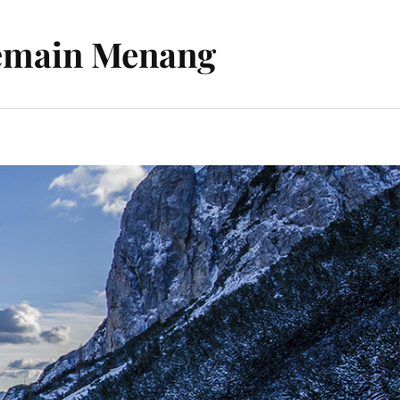
Pemain Menang