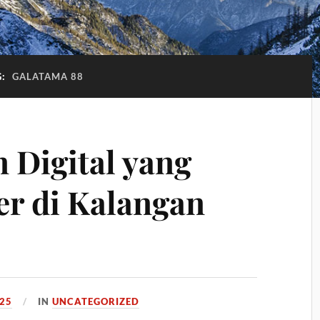
G:
GALATAMA 88
 Digital yang
r di Kalangan
025
IN
UNCATEGORIZED