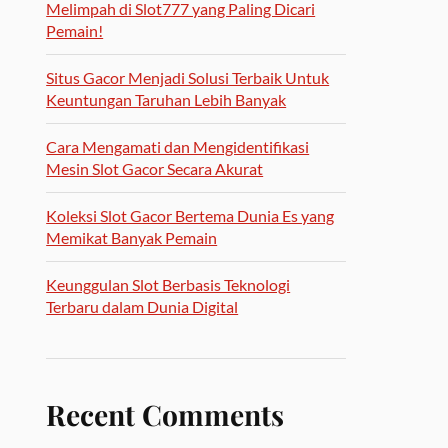
Melimpah di Slot777 yang Paling Dicari
Pemain!
Situs Gacor Menjadi Solusi Terbaik Untuk
Keuntungan Taruhan Lebih Banyak
Cara Mengamati dan Mengidentifikasi
Mesin Slot Gacor Secara Akurat
Koleksi Slot Gacor Bertema Dunia Es yang
Memikat Banyak Pemain
Keunggulan Slot Berbasis Teknologi
Terbaru dalam Dunia Digital
Recent Comments