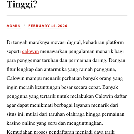
Tinggi?
ADMIN
FEBRUARY 14, 2026
Di tengah maraknya inovasi digital, kehadiran platform
seperti
calowin
menawarkan pengalaman menarik bagi
para penggemar taruhan dan permainan daring. Dengan
fitur lengkap dan antarmuka yang ramah pengguna,
Calowin mampu menarik perhatian banyak orang yang
ingin meraih keuntungan besar secara cepat. Banyak
pengguna yang tertarik untuk melakukan Calowin daftar
agar dapat menikmati berbagai layanan menarik dari
situs ini, mulai dari taruhan olahraga hingga permainan
kasino online yang seru dan menguntungkan.
Kemudahan proses pendaftaran menjadi daya tarik