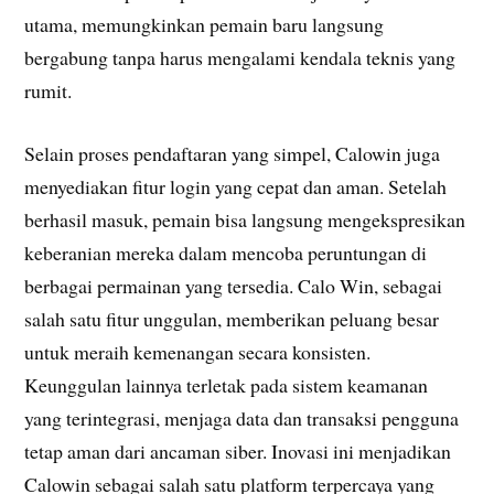
utama, memungkinkan pemain baru langsung
bergabung tanpa harus mengalami kendala teknis yang
rumit.
Selain proses pendaftaran yang simpel, Calowin juga
menyediakan fitur login yang cepat dan aman. Setelah
berhasil masuk, pemain bisa langsung mengekspresikan
keberanian mereka dalam mencoba peruntungan di
berbagai permainan yang tersedia. Calo Win, sebagai
salah satu fitur unggulan, memberikan peluang besar
untuk meraih kemenangan secara konsisten.
Keunggulan lainnya terletak pada sistem keamanan
yang terintegrasi, menjaga data dan transaksi pengguna
tetap aman dari ancaman siber. Inovasi ini menjadikan
Calowin sebagai salah satu platform terpercaya yang