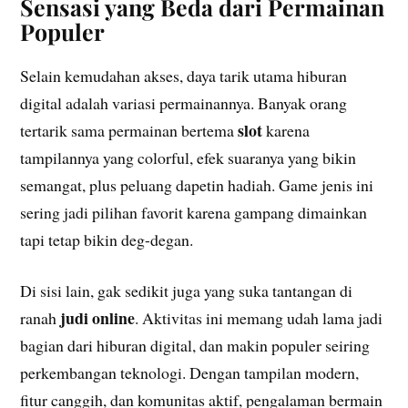
Sensasi yang Beda dari Permainan
Populer
Selain kemudahan akses, daya tarik utama hiburan
digital adalah variasi permainannya. Banyak orang
slot
tertarik sama permainan bertema
karena
tampilannya yang colorful, efek suaranya yang bikin
semangat, plus peluang dapetin hadiah. Game jenis ini
sering jadi pilihan favorit karena gampang dimainkan
tapi tetap bikin deg-degan.
Di sisi lain, gak sedikit juga yang suka tantangan di
judi online
ranah
. Aktivitas ini memang udah lama jadi
bagian dari hiburan digital, dan makin populer seiring
perkembangan teknologi. Dengan tampilan modern,
fitur canggih, dan komunitas aktif, pengalaman bermain