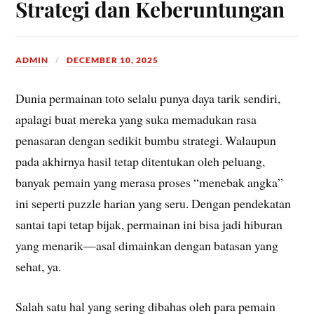
Strategi dan Keberuntungan
ADMIN
DECEMBER 10, 2025
Dunia permainan toto selalu punya daya tarik sendiri,
apalagi buat mereka yang suka memadukan rasa
penasaran dengan sedikit bumbu strategi. Walaupun
pada akhirnya hasil tetap ditentukan oleh peluang,
banyak pemain yang merasa proses “menebak angka”
ini seperti puzzle harian yang seru. Dengan pendekatan
santai tapi tetap bijak, permainan ini bisa jadi hiburan
yang menarik—asal dimainkan dengan batasan yang
sehat, ya.
Salah satu hal yang sering dibahas oleh para pemain